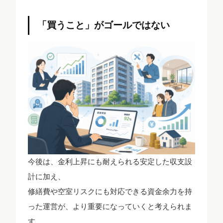
「買うこと」がゴールではない
今後は、金利上昇にも耐えられる安定した収支設
計に加え、
修繕費や空室リスクにも対応できる資金余力を持
った運営が、より重要になっていくと考えられま
す。