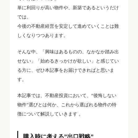
単に利回りが高い物件や、新築であるというだけ
では、
今後の不動産経営を安定して進めていくことは難
しくなりつつあります。
そんな中、「興味はあるものの、なかなか踏み出
せない」「始めるきっかけが欲しい」と感じてい
る方に、ぜひ本記事をお届けできればと思いま
す。
本記事では、不動産投資において、”後悔しない
物件”選びとは何か、これから選ばれる物件の特
徴について解説していきます 。
購入時に考える”出口戦略”