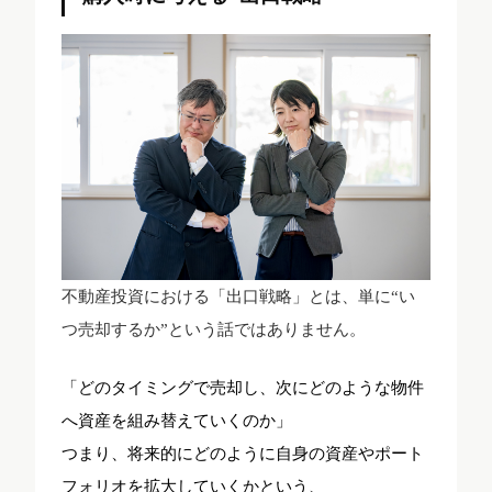
不動産投資における「出口戦略」とは、単に“い
つ売却するか”という話ではありません。
「どのタイミングで売却し、次にどのような物件
へ資産を組み替えていくのか」
つまり、将来的にどのように自身の資産やポート
フォリオを拡大していくかという、