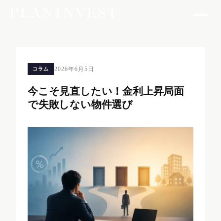
2026年6月5日
コラム
今こそ見直したい！金利上昇局面
で失敗しない物件選び