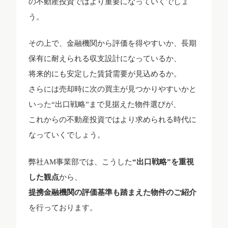
の不動産投資ではより重要になっていくでしょ
う。
その上で、金融機関から評価を得やすいか、長期
保有に耐えられる収支設計になっているか、
将来的にも安定した賃貸需要が見込めるか。
さらには売却時に次の買主が見つかりやすいかと
いった“出口戦略”まで見据えた物件選びが、
これからの不動産投資ではより求められる時代に
なっていくでしょう。
弊社AM事業部では、こうした
“出口戦略”を重視
した観点
から、
提携金融機関の評価基準も踏まえた物件のご紹介
を行っております。