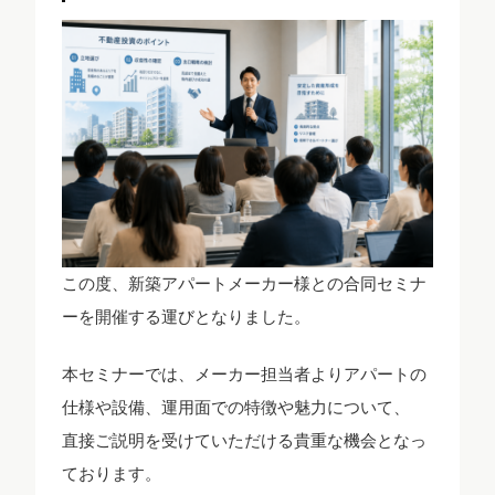
この度、新築アパートメーカー様との合同セミナ
ーを開催する運びとなりました。
本セミナーでは、メーカー担当者よりアパートの
仕様や設備、運用面での特徴や魅力について、
直接ご説明を受けていただける貴重な機会となっ
ております。