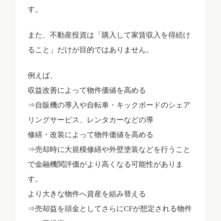
す。
また、不動産投資は「購入して家賃収入を得続け
ること」だけが目的ではありません。
例えば、
収益改善によって物件価値を高める
⇒自販機の導入や自転車・キックボードのシェア
リングサービス、レンタカーなどの導
修繕・改装によって物件価値を高める
⇒売却時に大規模修繕や外壁塗装などを行うこと
で金融機関評価がより高くなる可能性がありま
す。
より大きな物件へ資産を組み替える
⇒売却益を頭金としてさらにCFが想定される物件