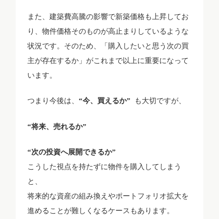
また、建築費高騰の影響で新築価格も上昇してお
り、物件価格そのものが高止まりしているような
状況です。そのため、「購入したいと思う次の買
主が存在するか」がこれまで以上に重要になって
います。
つまり今後は、
“今、買えるか”
も大切ですが、
“将来、売れるか”
“次の投資へ展開できるか”
こうした視点を持たずに物件を購入してしまう
と、
将来的な資産の組み換えやポートフォリオ拡大を
進めることが難しくなるケースもあります。