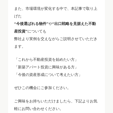
また、市場環境が変化する中で、本記事で取り上
げた
“今後選ばれる物件”
や
“出口戦略を見据えた不動
産投資”
についても
弊社より実例を交えながらご説明させていただき
ます。
「これから不動産投資を始めたい方」
「新築アパート投資に興味がある方」
「今後の資産形成について考えたい方」
ぜひこの機会にご参加ください。
ご興味をお持ちいただけましたら、下記よりお気
軽にお問い合わせください。