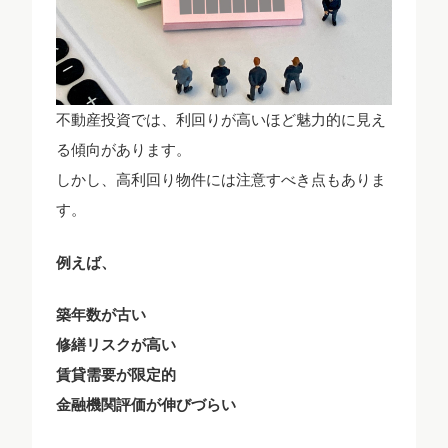
不動産投資では、利回りが高いほど魅力的に見え
る傾向があります。
しかし、高利回り物件には注意すべき点もありま
す。
例えば、
築年数が古い
修繕リスクが高い
賃貸需要が限定的
金融機関評価が伸びづらい