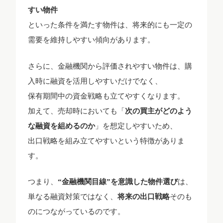
すい物件
といった条件を満たす物件は、将来的にも一定の
需要を維持しやすい傾向があります。
さらに、金融機関から評価されやすい物件は、購
入時に融資を活用しやすいだけでなく、
保有期間中の資金戦略も立てやすくなります。
加えて、売却時においても「
次の買主がどのよう
な融資を組めるのか
」を想定しやすいため、
出口戦略を組み立てやすいという特徴がありま
す。
つまり、
“金融機関目線”を意識した物件選び
は、
単なる融資対策ではなく、
将来の出口戦略
そのも
のにつながっているのです。