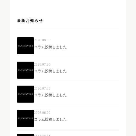
最新お知らせ
2026.08.05
コラム投稿しました
2026.07.20
コラム投稿しました
2026.07.05
コラム投稿しました
2026.06.20
コラム投稿しました