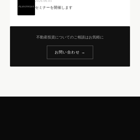
2026.06.05
セミナーを開催します
不動産投資についてのご相談はお気軽に
お問い合わせ →