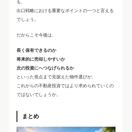
も、
出口戦略における重要なポイントの一つと言える
でしょう。
だからこそ今後は、
長く保有できるのか
将来的に売却しやすいか
次の投資にへつなげられるか
といった視点まで見据えた物件選びが、
これからの不動産投資ではより求められていくの
ではないでしょうか。
まとめ