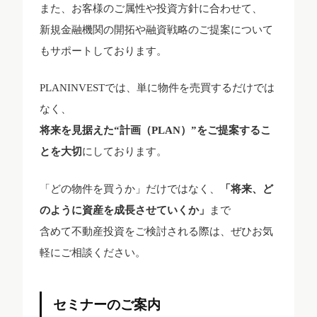
また、お客様のご属性や投資方針に合わせて、
新規金融機関の開拓や融資戦略のご提案について
もサポートしております。
PLANINVESTでは、単に物件を売買するだけでは
なく、
将来を見据えた“計画（PLAN）”をご提案するこ
とを大切
にしております。
「どの物件を買うか」だけではなく、
「将来、ど
のように資産を成長させていくか」
まで
含めて不動産投資をご検討される際は、ぜひお気
軽にご相談ください。
セミナーのご案内