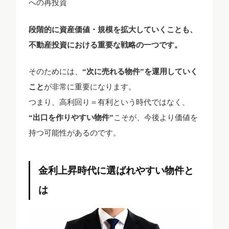
への再投資
段階的に資産価値・規模を拡大していくことも、
不動産投資における重要な戦略の一つです。
そのためには、
“次に売れる物件”を運用していく
こと
が非常に重要になります。
つまり、高利回り＝有利という時代ではなく、
“出口を作りやすい物件”
こそが、今後より価値を
持つ可能性があるのです。
金利上昇時代に選ばれやすい物件と
は