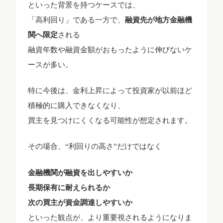
といった背景を持つケースでは、
「高利回り」である一方で、
融資先が地方金融機
関へ限定
される
融資年数や融資金額がおもったように伸びないケ
ースが多い。
特に今後は、金利上昇によって投資家が以前ほど
積極的に購入できなくなり、
買主を見つけにくくなる可能性が想定されます。
その場合、“利回りの高さ”だけではなく
金融機関が融資を出しやすいか
長期保有に耐えられるか
次の買主が資金調達しやすいか
といった観点が、より重要視されるようになりま