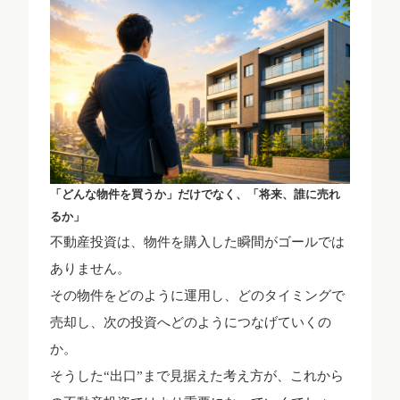
「どんな物件を買うか」だけでなく、「将来、誰に売れ
るか」
不動産投資は、物件を購入した瞬間がゴールでは
ありません。
その物件をどのように運用し、どのタイミングで
売却し、次の投資へどのようにつなげていくの
か。
そうした“出口”まで見据えた考え方が、これから