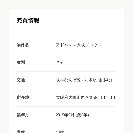
売買情報
アドバンス大阪グロウス
物件名
区分
種別
阪神なんば線 / 九条駅 徒歩4分
交通
大阪府大阪市西区九条3丁目10-1
所在地
2019年9月 (築6年)
築年月
14階
階数