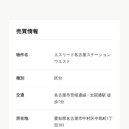
売買情報
エスリード名古屋ステーション
物件名
ウエスト
区分
種別
名古屋市営桜通線 / 太閤通駅 徒
交通
歩7分
愛知県名古屋市中村区中島町1丁
所在地
目101