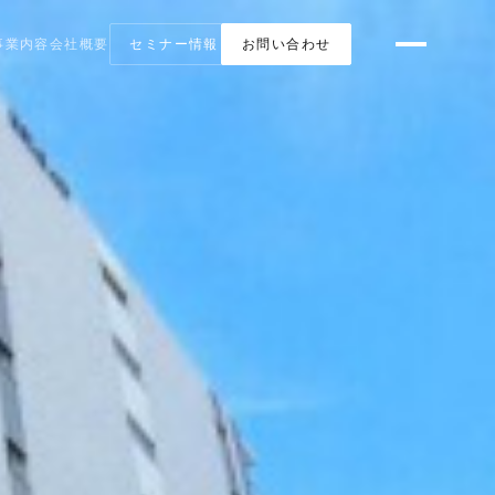
事業内容
会社概要
セミナー情報
お問い合わせ