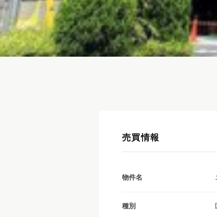
売買情報
物件名
種別