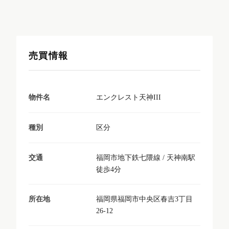
売買情報
エンクレスト天神III
物件名
区分
種別
福岡市地下鉄七隈線 / 天神南駅
交通
徒歩4分
福岡県福岡市中央区春吉3丁目
所在地
26-12