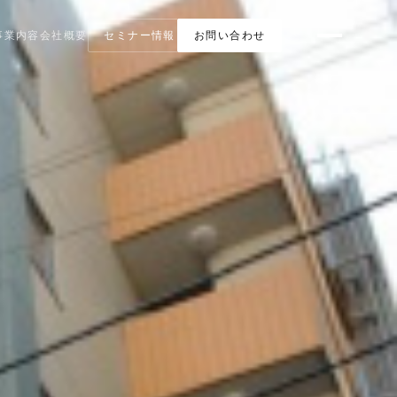
事業内容
会社概要
セミナー情報
お問い合わせ