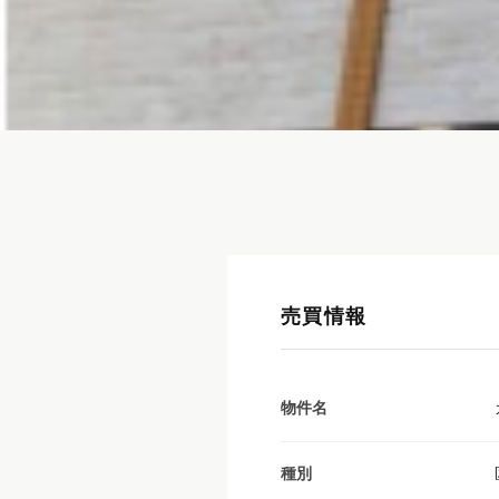
売買情報
物件名
種別