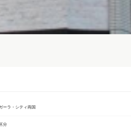
ガーラ・シティ両国
区分