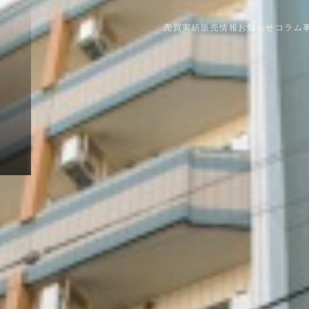
売買実績
販売情報
お知らせ
コラム