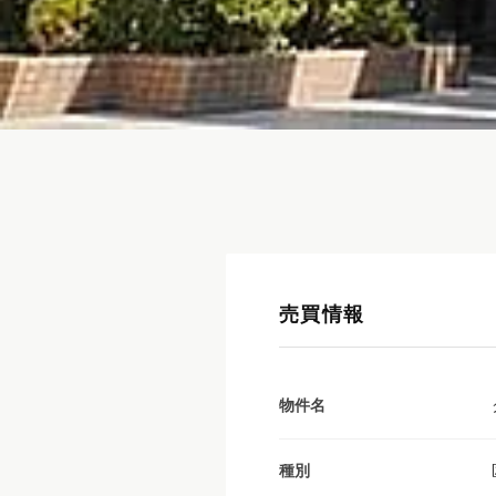
売買情報
物件名
種別