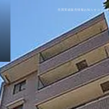
売買実績
販売情報
お知らせ
コラム