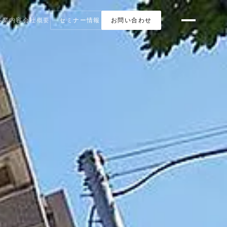
事業内容
会社概要
セミナー情報
お問い合わせ