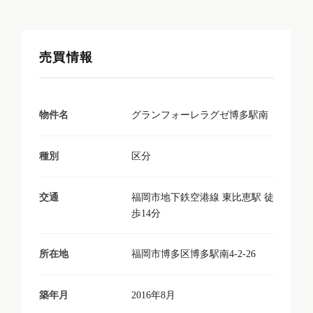
売買情報
グランフォーレラグゼ博多駅南
物件名
区分
種別
福岡市地下鉄空港線 東比恵駅 徒
交通
歩14分
福岡市博多区博多駅南4-2-26
所在地
2016年8月
築年月