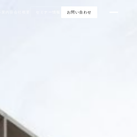
事業内容
会社概要
セミナー情報
お問い合わせ