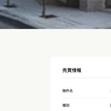
売買情報
物件名
種別