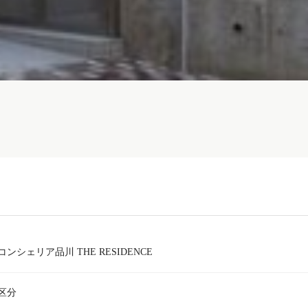
コンシェリア品川 THE RESIDENCE
区分