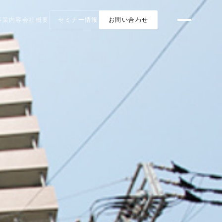
事業内容
会社概要
セミナー情報
お問い合わせ