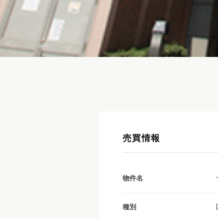
売買情報
物件名
種別