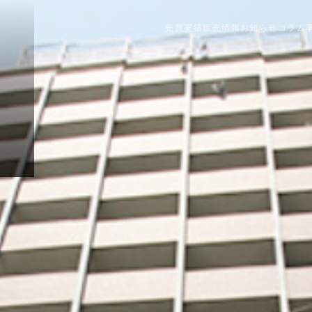
売買実績
販売情報
お知らせ
コラム