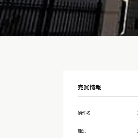
売買情報
物件名
種別