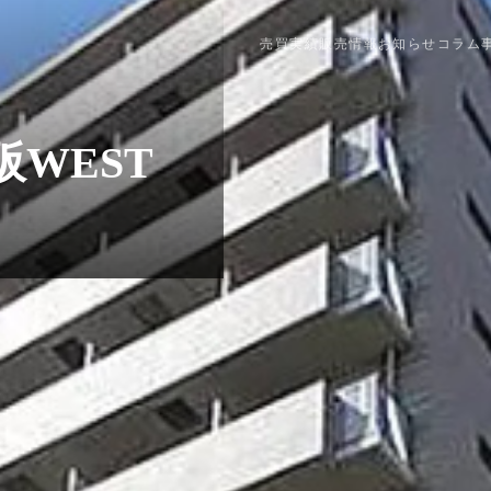
売買実績
販売情報
お知らせ
コラム
WEST