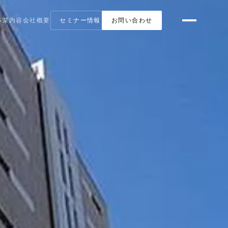
事業内容
会社概要
セミナー情報
お問い合わせ