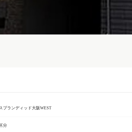
スプランディッド大阪WEST
区分