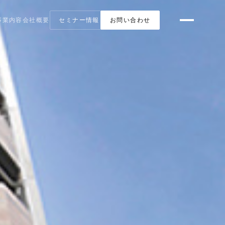
事業内容
会社概要
セミナー情報
お問い合わせ