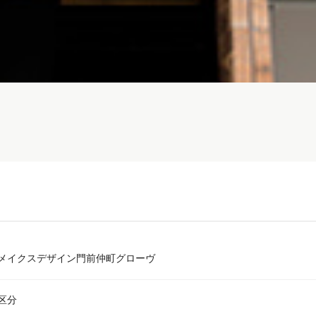
メイクスデザイン門前仲町グローヴ
区分