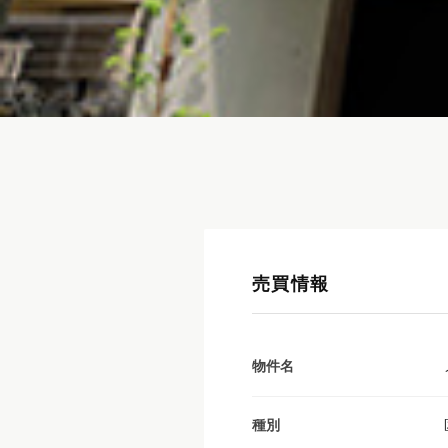
売買情報
物件名
種別