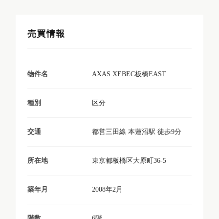
売買情報
AXAS XEBEC板橋EAST
物件名
区分
種別
都営三田線 本蓮沼駅 徒歩9分
交通
東京都板橋区大原町36-5
所在地
2008年2月
築年月
6階
階数