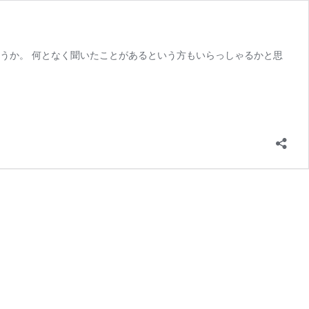
うか。 何となく聞いたことがあるという方もいらっしゃるかと思