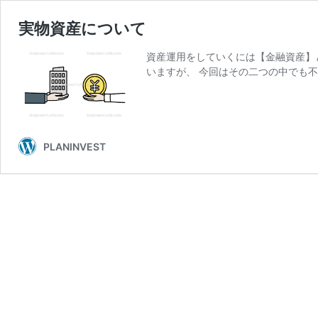
実物資産について
資産運用をしていくには【金融資産】
いますが、 今回はその二つの中でも不
PLANINVEST