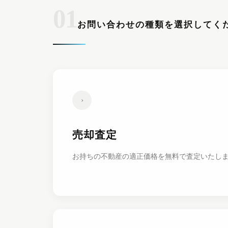
01
お問い合わせの種類を選択してく
›
売却査定
お持ちの不動産の適正価格を無料で査定いたし