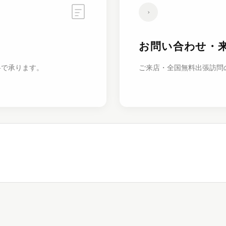
›
お問い合わせ・
料で承ります。
ご来店・全国無料出張訪問