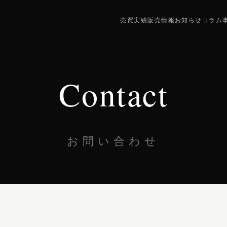
売買実績
販売情報
お知らせ
コラム
Contact
お問い合わせ