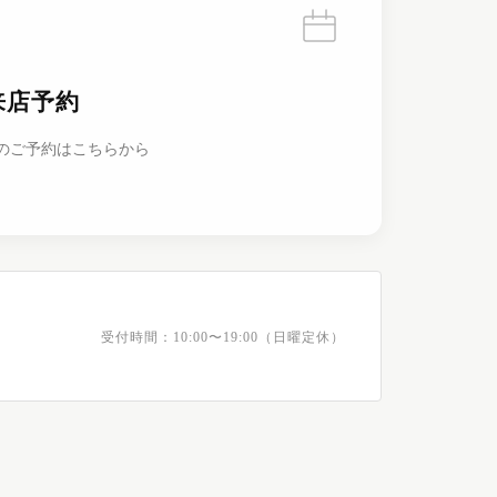
来店予約
のご予約はこちらから
受付時間：10:00〜19:00（日曜定休）