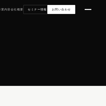
事業内容
会社概要
セミナー情報
お問い合わせ