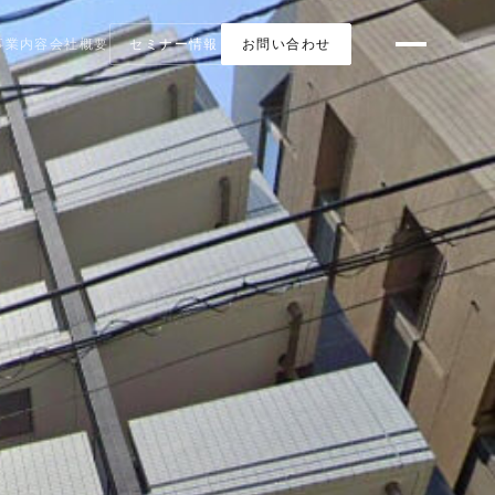
事業内容
会社概要
セミナー情報
お問い合わせ