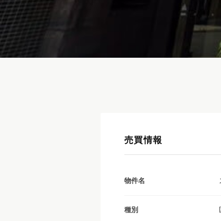
売買情報
物件名
種別