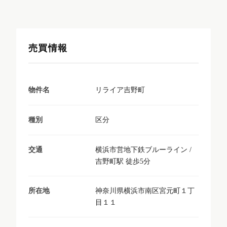
売買情報
リライア吉野町
物件名
区分
種別
横浜市営地下鉄ブルーライン /
交通
吉野町駅 徒歩5分
神奈川県横浜市南区宮元町１丁
所在地
目１１