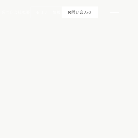
事業内容
会社概要
セミナー情報
お問い合わせ