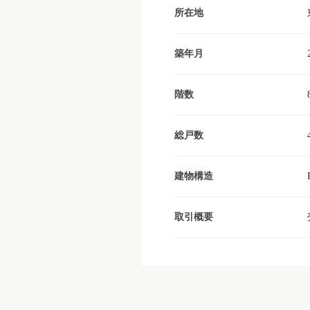
所在地
築年月
階数
総戸数
建物構造
取引概要