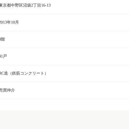
東京都中野区沼袋2丁目16-13
2013年10月
8階
41戸
RC造（鉄筋コンクリート）
売買仲介
西鉄天神大牟田線 / 西鉄平尾駅 徒歩6
東京メトロ日比谷線 / 入谷駅 徒歩1分