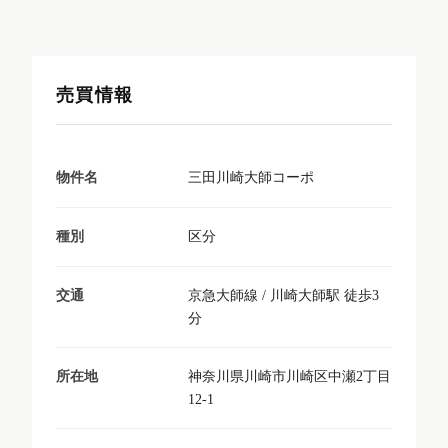
売買情報
三田川崎大師コーポ
物件名
区分
種別
京急大師線 / 川崎大師駅 徒歩3
交通
分
神奈川県川崎市川崎区中瀬2丁目
所在地
12-1