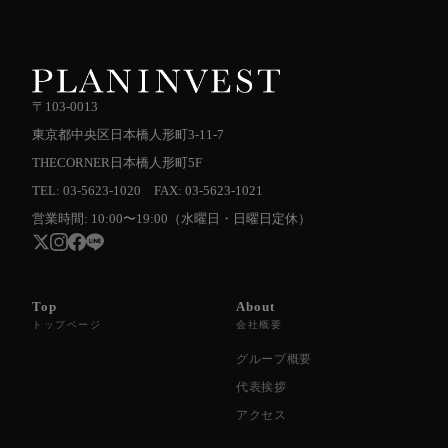
〒103-0013
東京都中央区日本橋人形町3-11-7
THECORNER日本橋人形町5F
TEL: 03-5623-1020 FAX: 03-5623-1021
営業時間: 10:00〜19:00（水曜日・日曜日定休）
Top
About
トップページ
会社概要
グループ概要
代表挨拶
アクセス