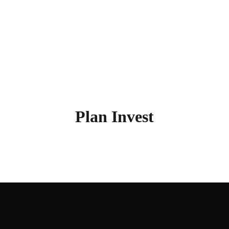
Plan Invest