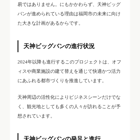
易ではありません。にもかかわらず、天神ビッグ
バンが進められている理由は福岡市の未来に向け
た大きな計画があるからです。
天神ビッグバンの進行状況
2024年以降も進行するこのプロジェクトは、オフ
ィスや商業施設の建て替えを通じて快適かつ活力
にあふれる都市づくりを推進しています。
天神周辺の活性化によりビジネスシーンだけでな
く、観光地としても多くの人々が訪れることが予
想されています。
天神ビッグバンの発足と進行