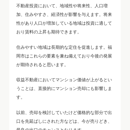
不動産投資において、地域性や将来性、人口増
加、住みやすさ、経済性が影響を与えます。将来
性があり人口が増加している地域は投資に適して
おり賃料の上昇も期待できます。
住みやすい地域は長期的な定住を促進します。福
岡市はこれらの要素を兼ね備えており今後の発展
が期待されると思います。
収益不動産においてマンション価値が上がるとい
うことは、直接的にマンション売却にも影響しま
す。
以前、売却を検討していたけど価格的な部分で出
口を先延ばしにされた方などは、今が売りどき、
最良の出口のチャンスとなります。