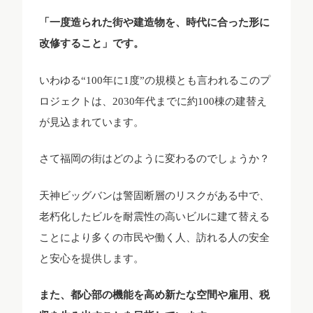
「一度造られた街や建造物を、時代に合った形に
改修すること」です。
いわゆる“100年に1度”の規模とも言われるこのプ
ロジェクトは、2030年代までに約100棟の建替え
が見込まれています。
さて福岡の街はどのように変わるのでしょうか？
天神ビッグバンは警固断層のリスクがある中で、
老朽化したビルを耐震性の高いビルに建て替える
ことにより多くの市民や働く人、訪れる人の安全
と安心を提供します。
また、都心部の機能を高め新たな空間や雇用、税