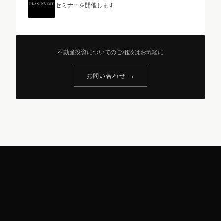
セミナーを開催します
不動産投資についてのご相談はお気軽に
お問い合わせ →