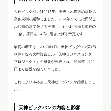
天神ビッグバンは2015年に発表され市内の建物の
高さ規制を緩和しました。2024年までには民間ビ
ル30棟の建て替えを実施し、延べ床面積を現在の
1.7倍、雇用を2.4倍に引き上げる予定です。
最初の着工は、2017年1月に天神ビッグバン第1号
物件となる大型複合ビル「天神ビジネスセンター
プロジェクト」の概要が発表され、2019年1月29
日より建設が始まりました。
これにより本格的に天神ビッグバンが始動しまし
た。
天神ビッグバンの内容と影響