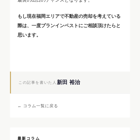
もし現在福岡エリアで不動産の売却を考えている
際は、一度プランインベストにご相談頂けたらと
思います。
新田 裕治
この記事を書いた人
← コラム一覧に戻る
最新コラム