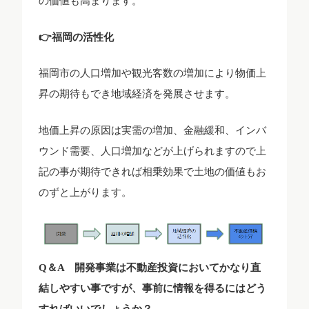
の価値も高まります。
👉福岡の活性化
福岡市の人口増加や観光客数の増加により物価上
昇の期待もでき地域経済を発展させます。
地価上昇の原因は実需の増加、金融緩和、インバ
ウンド需要、人口増加などが上げられますので上
記の事が期待できれば相乗効果で土地の価値もお
のずと上がります。
Q＆A 開発事業は不動産投資においてかなり直
結しやすい事ですが、事前に情報を得るにはどう
すればいいでしょうか？