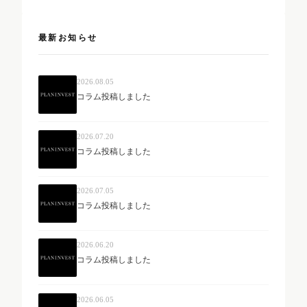
最新お知らせ
2026.08.05
コラム投稿しました
2026.07.20
コラム投稿しました
2026.07.05
コラム投稿しました
2026.06.20
コラム投稿しました
2026.06.05