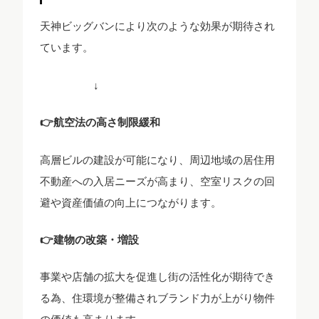
天神ビッグバンにより次のような効果が期待され
ています。
↓
👉航空法の高さ制限緩和
高層ビルの建設が可能になり、周辺地域の居住用
不動産への入居ニーズが高まり、空室リスクの回
避や資産価値の向上につながります。
👉建物の改築・増設
事業や店舗の拡大を促進し街の活性化が期待でき
る為、住環境が整備されブランド力が上がり物件