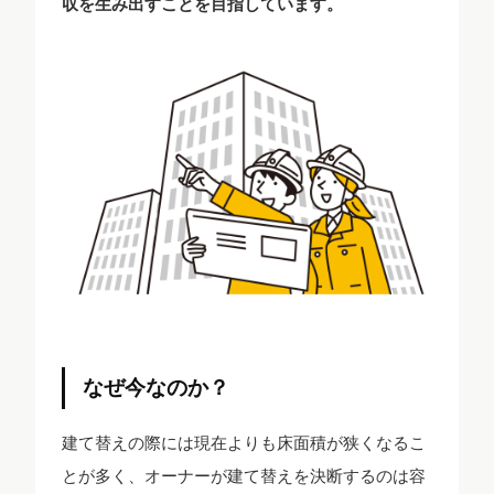
収を生み出すことを目指しています。
なぜ今なのか？
建て替えの際には現在よりも床面積が狭くなるこ
とが多く、オーナーが建て替えを決断するのは容