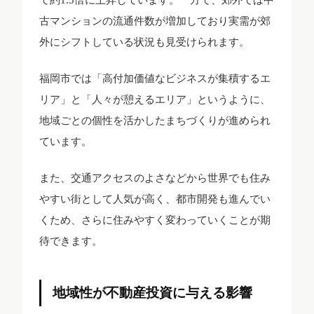
古マンションの流通件数が増加しており実需が郊
外にシフトしている状況も見受けられます。
福岡市では「高付加価値なビジネスが集積するエ
リア」と「人々が憩えるエリア」というように、
地域ごとの個性を活かしたまちづくりが進められ
ています。
また、交通アクセスのよさなどから世界でも住み
やすい街として人気が高く、都市開発も進んでい
くため、さらに住みやすく変わっていくことが期
待できます。
地域性が不動産投資に与える影響