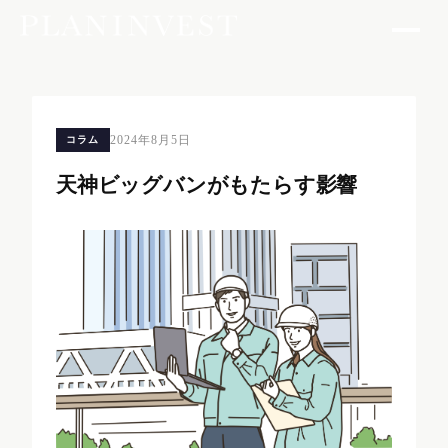
2024年8月5日
コラム
天神ビッグバンがもたらす影響