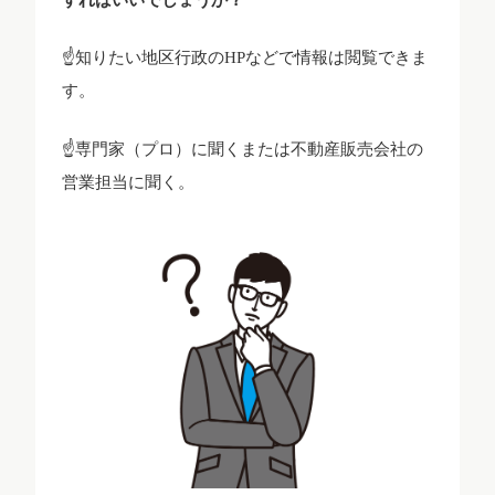
☝知りたい地区行政のHPなどで情報は閲覧できま
す。
☝専門家（プロ）に聞くまたは不動産販売会社の
営業担当に聞く。