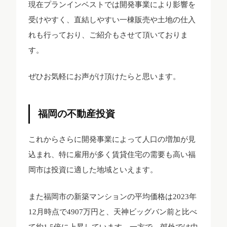
現在プランインベストでは開発事業により影響を
受けやすく、直結しやすい一棟販売や土地の仕入
れも行っており、ご紹介もさせて頂いておりま
す。
ぜひお気軽にお声がけ頂けたらと思います。
福岡の不動産投資
これからさらに開発事業によって人口の増加が見
込まれ、特に雇用が多く賃貸住宅の需要も高い福
岡市は投資に適した地域といえます。
また福岡市の新築マンションの平均価格は2023年
12月時点で4907万円と、天神ビッグバン前と比べ
て約1.5倍に上昇しています。一方で、郊外では中