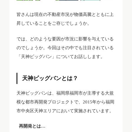
皆さんは現在の不動産市況が物価高騰とともに上
昇していることをご存じでしょうか。
では、どのような要因が市況に影響を与えている
のでしょうか。今回はその中でも注目されている
「天神ビッグバン」についてお話しします。
天神ビッグバンとは？
天神ビッグバンは、福岡県福岡市が主導する大規
模な都市再開発プロジェクトで、2015年から福岡
市中央区天神エリアにおいて実施されています。
再開発とは…