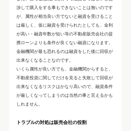
渉して購入をする事もできないことは無いのです
が、属性が相当良い方でないと融資を受けること
は厳しく、仮に融資を受けられたとしても、金利
が高い・融資年数が短い等の不動産販売会社の提
携ローンよりも条件が良くない融資になります。
金融機関が最も恐れるのは融資をした後に回収が
出来なくなることなのです。
いくら属性が良い方でも、金融機関からすると、
不動産投資に関してだけを見ると失敗して回収が
出来なくなるリスクはかなり高いので、融資条件
が厳しくなってしまうのは当然の事と言えるかも
しれません。
トラブルの対処は販売会社の役割