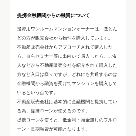
提携金融機関からの融資について
投資用ワンルームマンションオーナーは、ほとん
どの方が販売会社から物件を購入しています。
不動産販売会社からアプローチされて購入した
方、自らセミナー等に出向いて購入した方、ご友
人などから不動産販売会社を紹介されて購入した
方など入口は様々ですが、どれにも共通するのは
金融機関から融資を受けてマンションを購入して
いるという点です。
不動産販売会社は基本的に金融機関と提携してい
る為、提携ローンが使えるのです。
提携ローンを使うと、低金利・頭金無しのフルロ
ーン・長期融資が可能となります。