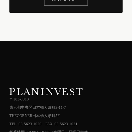
〒103-0013
東京都中央区日本橋人形町3-11-7
THECORNER日本橋人形町5F
TEL: 03-5623-1020 FAX: 03-5623-1021