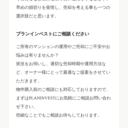
早めの損切りを覚悟し、売却を考える事も一つの
選択肢だと思います。
プランインベストにご相談ください
ご所有のマンションの運用やご売却にご不安やお
悩みは有りませんか？
状況をお伺いし、適切な売却時期や運用方法な
ど、オーナー様にとって最適なご提案をさせてい
ただきます。
物件購入前のご相談にも対応しておりますので、
まずはPLANINVESTにお気軽にご相談お問い合わ
せ下さい。
些細なことでもご相談お待ちしております。