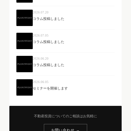
2026.07.20
コラム投稿しました
2026.07.05
コラム投稿しました
2026.06.20
コラム投稿しました
2026.06.05
セミナーを開催します
不動産投資についてのご相談はお気軽に
お問い合わせ →