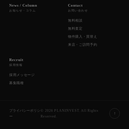
News / Column
Contact
お知らせ・コラム
お問い合わせ
無料相談
無料査定
物件購入・買替え
来店・ご訪問予約
Recruit
採用情報
採用メッセージ
募集職種
プライバシーポリシ
© 2026 PLANINVEST. All Rights
↑
ー
Reserved.