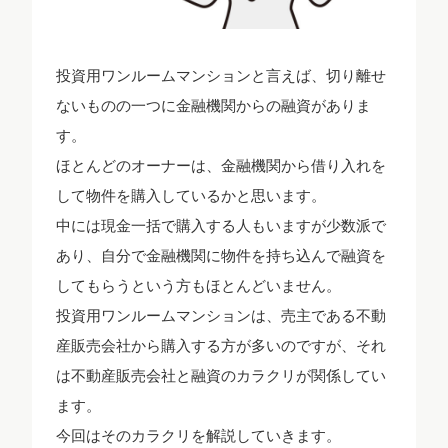
投資用ワンルームマンションと言えば、切り離せ
ないものの一つに金融機関からの融資がありま
す。
ほとんどのオーナーは、金融機関から借り入れを
して物件を購入しているかと思います。
中には現金一括で購入する人もいますが少数派で
あり、自分で金融機関に物件を持ち込んで融資を
してもらうという方もほとんどいません。
投資用ワンルームマンションは、売主である不動
産販売会社から購入する方が多いのですが、それ
は不動産販売会社と融資のカラクリが関係してい
ます。
今回はそのカラクリを解説していきます。