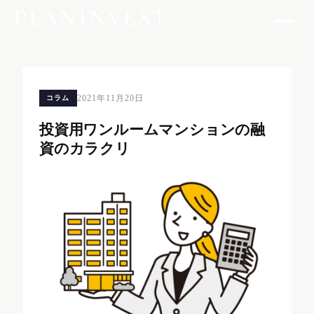
2021年11月20日
コラム
投資用ワンルームマンションの融
資のカラクリ