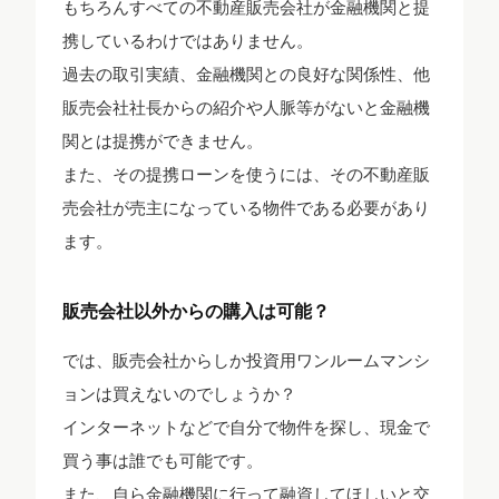
もちろんすべての不動産販売会社が金融機関と提
携しているわけではありません。
過去の取引実績、金融機関との良好な関係性、他
販売会社社長からの紹介や人脈等がないと金融機
関とは提携ができません。
また、その提携ローンを使うには、その不動産販
売会社が売主になっている物件である必要があり
ます。
販売会社以外からの購入は可能？
では、販売会社からしか投資用ワンルームマンシ
ョンは買えないのでしょうか？
インターネットなどで自分で物件を探し、現金で
買う事は誰でも可能です。
また、自ら金融機関に行って融資してほしいと交