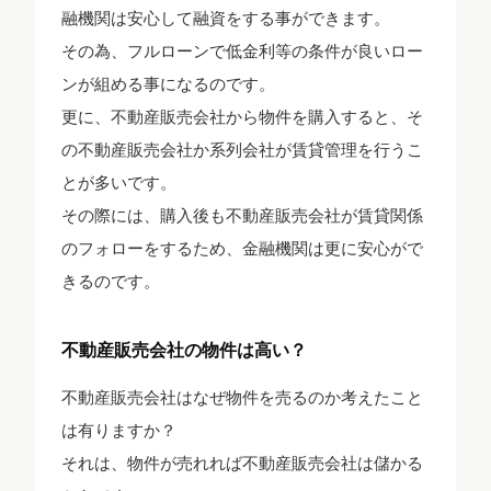
融機関は安心して融資をする事ができます。
その為、フルローンで低金利等の条件が良いロー
ンが組める事になるのです。
更に、不動産販売会社から物件を購入すると、そ
の不動産販売会社か系列会社が賃貸管理を行うこ
とが多いです。
その際には、購入後も不動産販売会社が賃貸関係
のフォローをするため、金融機関は更に安心がで
きるのです。
不動産販売会社の物件は高い？
不動産販売会社はなぜ物件を売るのか考えたこと
は有りますか？
それは、物件が売れれば不動産販売会社は儲かる