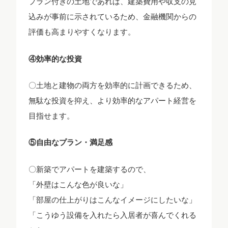
プラン付きの土地であれば、建築費用や収支の見
込みが事前に示されているため、金融機関からの
評価も高まりやすくなります。
④効率的な投資
〇土地と建物の両方を効率的に計画できるため、
無駄な投資を抑え、より効率的なアパート経営を
目指せます。
⑤自由なプラン・満足感
〇新築でアパートを建築するので、
「外壁はこんな色が良いな」
「部屋の仕上がりはこんなイメージにしたいな」
「こうゆう設備を入れたら入居者が喜んでくれる