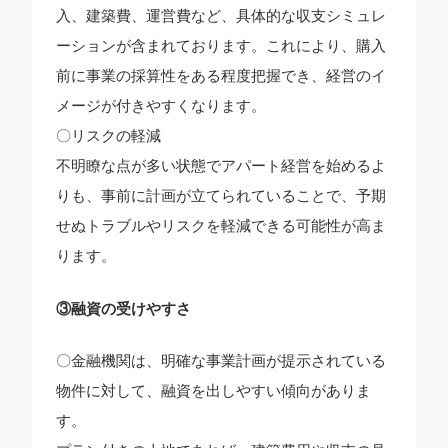
入、建築費、運営費など、具体的な収支シミュレ
ーションが含まれております。これにより、購入
前に事業の採算性をある程度把握でき、経営のイ
メージが付きやすくなります。
〇リスクの軽減
不明瞭な点が多い状態でアパート経営を始めるよ
りも、事前に計画が立てられていることで、予期
せぬトラブルやリスクを軽減できる可能性が高ま
ります。
③融資の受けやすさ
〇金融機関は、明確な事業計画が提示されている
物件に対して、融資を出しやすい傾向がありま
す。