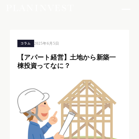
2025年6月5日
コラム
【アパート経営】土地から新築一
棟投資ってなに？