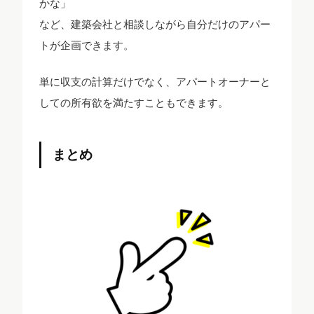
かな」
など、建築会社と相談しながら自分だけのアパー
トが企画できます。
単に収支の計算だけでなく、アパートオーナーと
しての所有欲を満たすこともできます。
まとめ