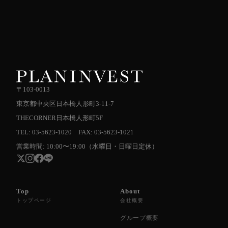
〒103-0013
東京都中央区日本橋人形町3-11-7
THECORNER日本橋人形町5F
TEL: 03-5623-1020 FAX: 03-5623-1021
営業時間: 10:00〜19:00（水曜日・日曜日定休）
Top
About
トップページ
会社概要
グループ概要