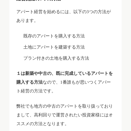
アパート経営を始めるには、以下の3つの方法が
あります。
既存のアパートを購入する方法
土地にアパートを建築する方法
プラン付きの土地を購入する方法
１は新築や中古の、既に完成しているアパートを
購入する方法
なので、1番誰もが思いつくアパー
ト経営の方法です。
弊社でも地方の中古のアパートを取り扱っており
まして、高利回りで運営されたい投資家様にはオ
ススメの方法となります。