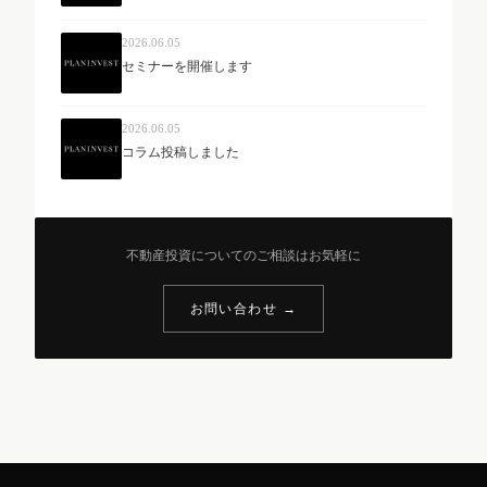
2026.06.05
セミナーを開催します
2026.06.05
コラム投稿しました
不動産投資についてのご相談はお気軽に
お問い合わせ →