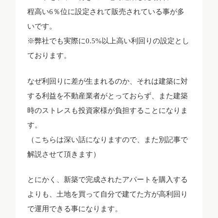
程高い6％位に設定されて販売されている事が多
いです。
※弊社でも実際に0.5%以上高い利回りの設定とし
ております。
なぜ利回りに差が生まれるのか、それは建築に対
する利益を不動産業者がとっておらず、また建築
時のストレスも投資家様が負担することになりま
す。
（こちらは深い話になりますので、また別記事で
解説させて頂きます）
とにかく、新築で完成されたアパートを購入する
よりも、土地を買って自分で建てた方が高利回り
で運用できる事になります。