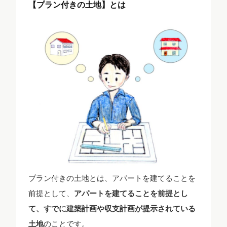
【プラン付きの土地】とは
プラン付きの土地とは、アパートを建てることを
前提として、
アパートを建てることを前提とし
て、すでに建築計画や収支計画が提示されている
土地
のことです。