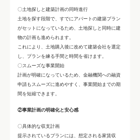
〇土地探しと建築計画の同時進行
土地を探す段階で、すでにアパートの建築プラン
がセットになっているため、土地探しと同時に建
物の計画も進められます。
これにより、土地購入後に改めて建築会社を選定
し、プランを練る手間と時間を省けます。
〇スムーズな事業開始
計画が明確になっているため、金融機関への融資
申請もスムーズに進めやすく、事業開始までの期
間を短縮できます。
②事業計画の明確化と安心感
〇具体的な収支計画
提示されているプランには、想定される家賃収