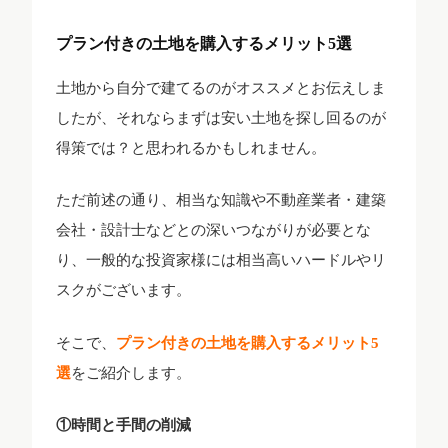
プラン付きの土地を購入するメリット5選
土地から自分で建てるのがオススメとお伝えしま
したが、それならまずは安い土地を探し回るのが
得策では？と思われるかもしれません。
ただ前述の通り、相当な知識や不動産業者・建築
会社・設計士などとの深いつながりが必要とな
り、一般的な投資家様には相当高いハードルやリ
スクがございます。
そこで、
プラン付きの土地を購入するメリット5
選
をご紹介します。
①時間と手間の削減