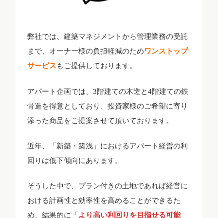
弊社では、建築マネジメントから管理業務の受託
まで、オーナー様の負担軽減のため
ワンストップ
サービス
もご提供しております。
アパート企画では、3階建ての木造と4階建ての鉄
骨造を得意としており、投資家様のご希望に寄り
添った商品をご提案させて頂いております。
近年、「新築・築浅」におけるアパート経営の利
回りは低下傾向にあります。
そうした中で、プラン付きの土地であれば経営に
おける計画性と効率性を高めることができるた
め、結果的に「
より高い利回りを目指せる可能