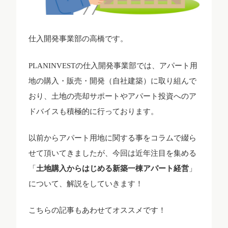
仕入開発事業部の高橋です。
PLANINVESTの仕入開発事業部では、アパート用
地の購入・販売・開発（自社建築）に取り組んで
おり、土地の売却サポートやアパート投資へのア
ドバイスも積極的に行っております。
以前からアパート用地に関する事をコラムで綴ら
せて頂いてきましたが、今回は近年注目を集める
「
土地購入からはじめる新築一棟アパート経営
」
について、解説をしていきます！
こちらの記事もあわせてオススメです！