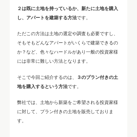
２は既に土地を持っているか、新たに土地を購入
し、アパートを建築する方法
です。
ただこの方法は土地の選定や調査も必要ですし、
そもそもどんなアパートがいくらで建築できるの
か？など、色々なハードルがあり一般の投資家様
には非常に難しい方法となります。
そこで今回ご紹介するのは、
３のプラン付きの土
地を購入するという方法
です。
弊社では、土地から新築をご希望される投資家様
に対して、プラン付きの土地を販売しておりま
す。