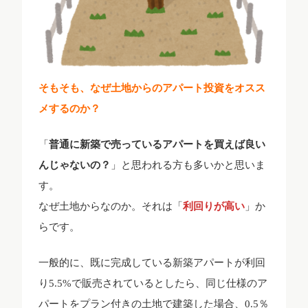
そもそも、なぜ土地からのアパート投資をオスス
メするのか？
「
普通に新築で売っているアパートを買えば良い
んじゃないの？
」と思われる方も多いかと思いま
す。
なぜ土地からなのか。それは「
利回りが高い
」か
らです。
一般的に、既に完成している新築アパートが利回
り5.5%で販売されているとしたら、同じ仕様のア
パートをプラン付きの土地で建築した場合、0.5％