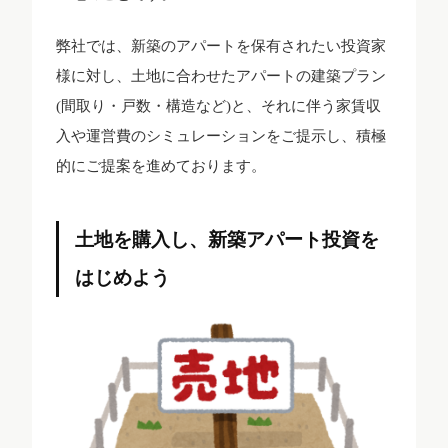
弊社では、新築のアパートを保有されたい投資家
様に対し、土地に合わせたアパートの建築プラン
(間取り・戸数・構造など)と、それに伴う家賃収
入や運営費のシミュレーションをご提示し、積極
的にご提案を進めております。
土地を購入し、新築アパート投資を
はじめよう