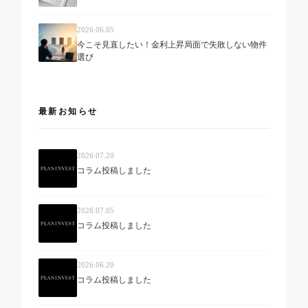
2026.06.05
今こそ見直したい！金利上昇局面で失敗しない物件
選び
最新お知らせ
2026.07.20
コラム投稿しました
2026.07.05
コラム投稿しました
2026.06.20
コラム投稿しました