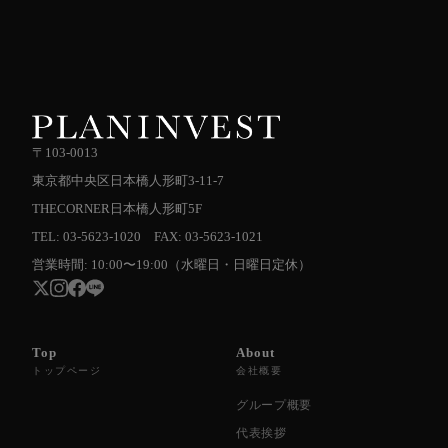
〒103-0013
東京都中央区日本橋人形町3-11-7
THECORNER日本橋人形町5F
TEL: 03-5623-1020 FAX: 03-5623-1021
営業時間: 10:00〜19:00（水曜日・日曜日定休）
Top
About
トップページ
会社概要
グループ概要
代表挨拶