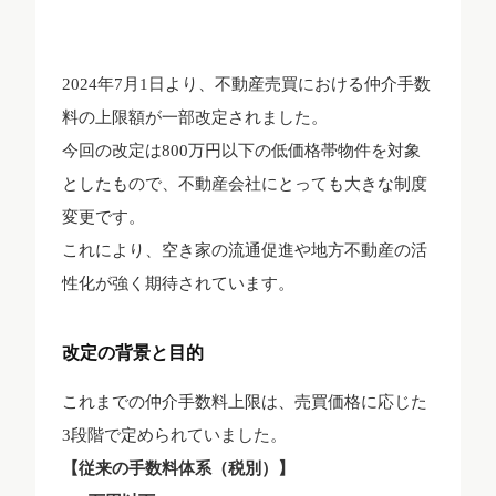
2024年7月1日より、不動産売買における仲介手数
料の上限額が一部改定されました。
今回の改定は800万円以下の低価格帯物件を対象
としたもので、不動産会社にとっても大きな制度
変更です。
これにより、空き家の流通促進や地方不動産の活
性化が強く期待されています。
改定の背景と目的
これまでの仲介手数料上限は、売買価格に応じた
3段階で定められていました。
【従来の手数料体系（税別）】