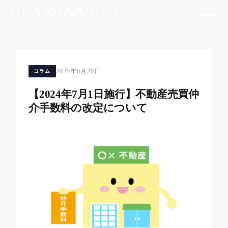
2025年6月20日
コラム
【2024年7月1日施行】不動産売買仲
介手数料の改定について