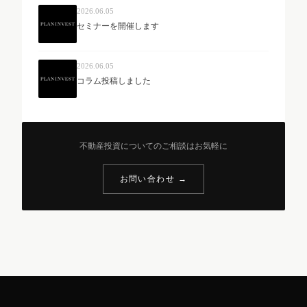
2026.06.05
セミナーを開催します
2026.06.05
コラム投稿しました
不動産投資についてのご相談はお気軽に
お問い合わせ →