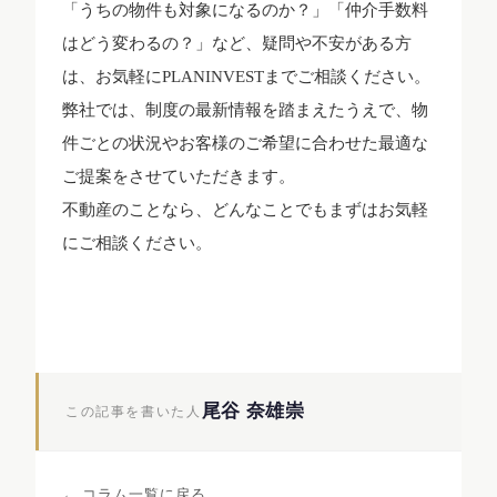
「うちの物件も対象になるのか？」「仲介手数料
はどう変わるの？」など、疑問や不安がある方
は、お気軽にPLANINVESTまでご相談ください。
弊社では、制度の最新情報を踏まえたうえで、物
件ごとの状況やお客様のご希望に合わせた最適な
ご提案をさせていただきます。
不動産のことなら、どんなことでもまずはお気軽
にご相談ください。
尾谷 奈雄崇
この記事を書いた人
← コラム一覧に戻る