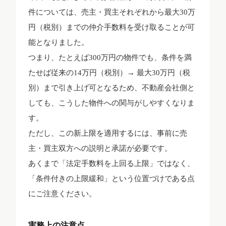
件については、売主・買主それぞれから最大30万
円（税別）までの仲介手数料を受け取ることが可
能となりました。
つまり、たとえば300万円の物件でも、条件を満
たせば従来の14万円（税別）→ 最大30万円（税
別）まで引き上げ可となるため、不動産会社側と
しても、こうした物件への関与がしやすくなりま
す。
ただし、この新上限を適用するには、事前に売
主・買主双方への説明と承諾が必要です。
あくまで「法定手数料を上回る上限」ではなく、
「条件付きの上限緩和」という位置づけである点
にご注意ください。
実務上の注意点