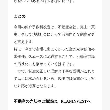
が整いつつあるのは大きな変化です。
まとめ
今回の仲介手数料改定は、不動産会社、売主・買
主、そして地域社会にとっても前向きな制度変更
と言えます。
特に、今まで市場に出にくかった空き家や低価格
帯物件がスムーズに流通することで、不動産市場
の活性化にも繋がっていくはずです。
一方で、制度の正しい理解と丁寧な説明がこれま
で以上に求められるため、現場では慎重かつ丁寧
な対応が必要となります。
不動産の売却やご相談は、PLANINVESTへ