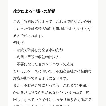
改定による市場への影響
この手数料改定によって、これまで取り扱いが難
しかった低価格帯の物件も市場に出回りやすくな
ると予想されます。
例えば、
・相続で取得した空き家の売却
・利回り重視の収益物件購入
・不要になったセカンドハウスの処分
といったケースにおいて、不動産会社の積極的な
対応が期待できるようになります。
また、不動産会社にとっても、これまで“手間が
かかる割に利益が見込めない”という理由で、後
回しになっていた案件にしっかり向き合える環境