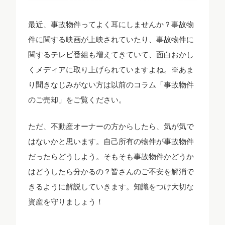
最近、事故物件ってよく耳にしませんか？事故物
件に関する映画が上映されていたり、事故物件に
関するテレビ番組も増えてきていて、面白おかし
くメディアに取り上げられていますよね。※あま
り聞きなじみがない方は以前のコラム「
事故物件
のご売却
」をご覧ください。
ただ、不動産オーナーの方からしたら、気が気で
はないかと思います。自己所有の物件が事故物件
だったらどうしよう。そもそも事故物件かどうか
はどうしたら分かるの？皆さんのご不安を解消で
きるように解説していきます。知識をつけ大切な
資産を守りましょう！