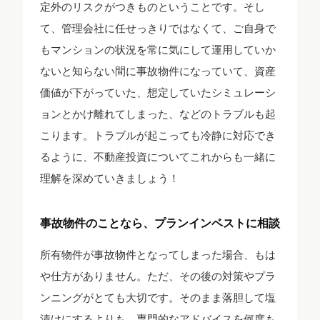
定外のリスクがつきものということです。そし
て、管理会社に任せっきりではなくて、ご自身で
もマンションの状況を常に気にして運用していか
ないと知らない間に事故物件になっていて、資産
価値が下がっていた、想定していたシミュレーシ
ョンとかけ離れてしまった、などのトラブルも起
こります。トラブルが起こっても冷静に対応でき
るように、不動産投資についてこれからも一緒に
理解を深めていきましょう！
事故物件のことなら、プランインベストに相談
所有物件が事故物件となってしまった場合、もは
や仕方がありません。ただ、その後の対策やプラ
ンニングがとても大切です。そのまま落胆して塩
漬けにするよりも、専門的なアドバイスを何度も