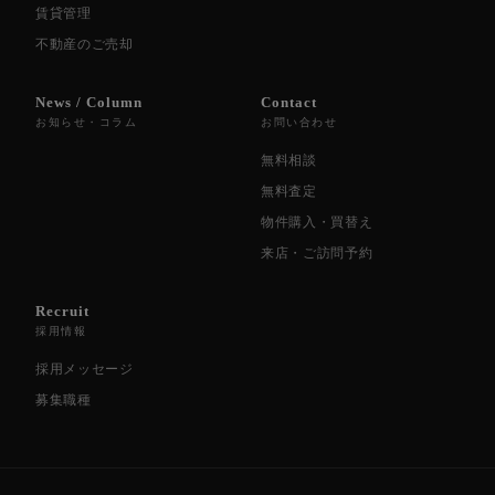
賃貸管理
不動産のご売却
News / Column
Contact
お知らせ・コラム
お問い合わせ
無料相談
無料査定
物件購入・買替え
来店・ご訪問予約
Recruit
採用情報
採用メッセージ
募集職種