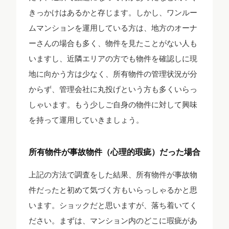
きっかけはあるかと存じます。しかし、ワンルー
ムマンションを運用している方は、地方のオーナ
ーさんの場合も多く、物件を見たことがない人も
いますし、近隣エリアの方でも物件を確認しに現
地に向かう方は少なく、所有物件の管理状況が分
からず、管理会社に丸投げという方も多くいらっ
しゃいます。もう少しご自身の物件に対して興味
を持って運用していきましょう。
所有物件が事故物件（心理的瑕疵）だった場合
上記の方法で調査をした結果、所有物件が事故物
件だったと初めて気づく方もいらっしゃるかと思
います。ショックだと思いますが、落ち着いてく
ださい。まずは、マンション内のどこに瑕疵があ