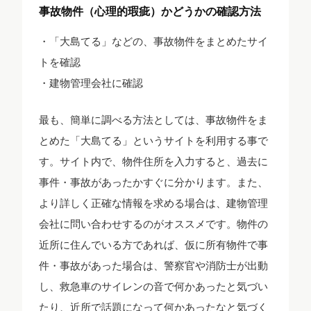
事故物件（心理的瑕疵）かどうかの確認方法
・「大島てる」などの、事故物件をまとめたサイ
トを確認
・建物管理会社に確認
最も、簡単に調べる方法としては、事故物件をま
とめた「大島てる」というサイトを利用する事で
す。サイト内で、物件住所を入力すると、過去に
事件・事故があったかすぐに分かります。また、
より詳しく正確な情報を求める場合は、建物管理
会社に問い合わせするのがオススメです。物件の
近所に住んでいる方であれば、仮に所有物件で事
件・事故があった場合は、警察官や消防士が出動
し、救急車のサイレンの音で何かあったと気づい
たり、近所で話題になって何かあったなと気づく