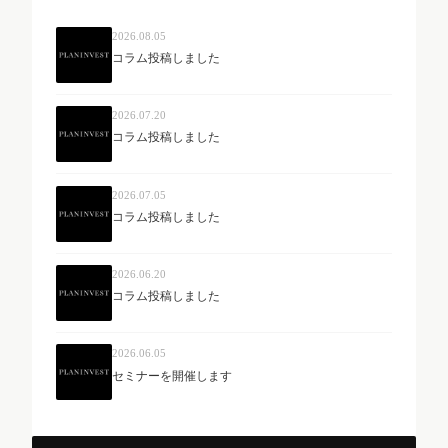
2026.08.05
コラム投稿しました
2026.07.20
コラム投稿しました
2026.07.05
コラム投稿しました
2026.06.20
コラム投稿しました
2026.06.05
セミナーを開催します