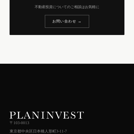
不動産投資についてのご相談はお気軽に
お問い合わせ →
〒103-0013
東京都中央区日本橋人形町3-11-7