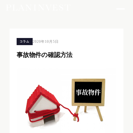
2020年10月5日
コラム
事故物件の確認方法