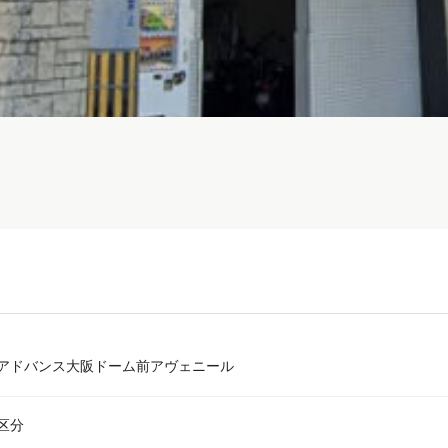
アドバンス大阪ドーム前アヴェニール
区分