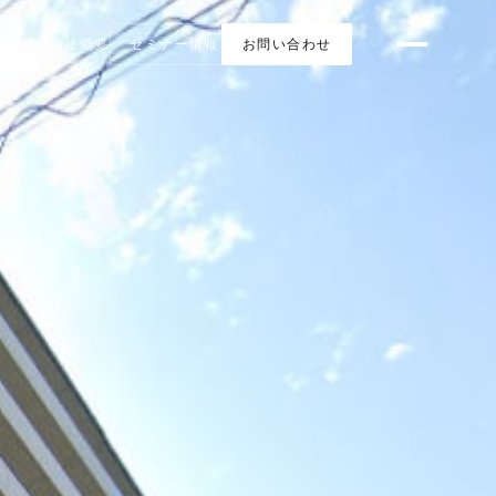
事業内容
会社概要
セミナー情報
お問い合わせ