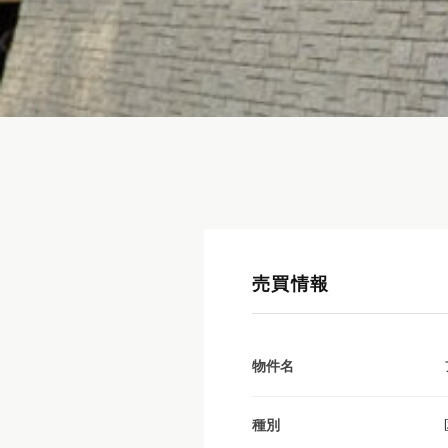
売買情報
物件名
種別