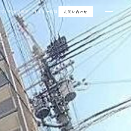
事業内容
会社概要
セミナー情報
お問い合わせ