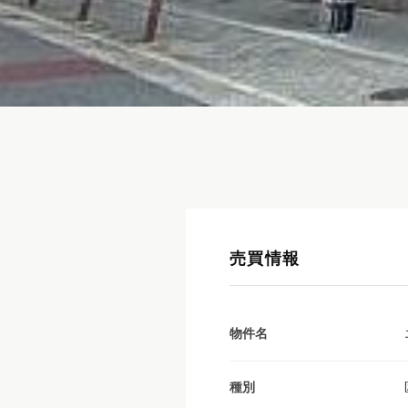
売買情報
物件名
種別