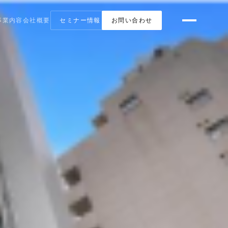
事業内容
会社概要
セミナー情報
お問い合わせ