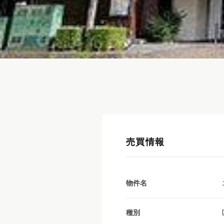
売買情報
物件名
種別