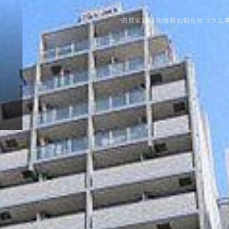
売買実績
販売情報
お知らせ
コラム