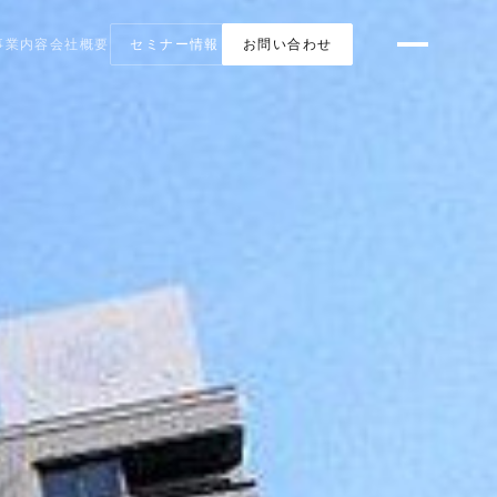
事業内容
会社概要
セミナー情報
お問い合わせ