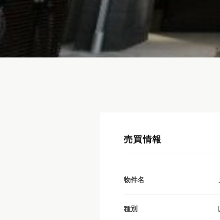
売買情報
物件名
種別