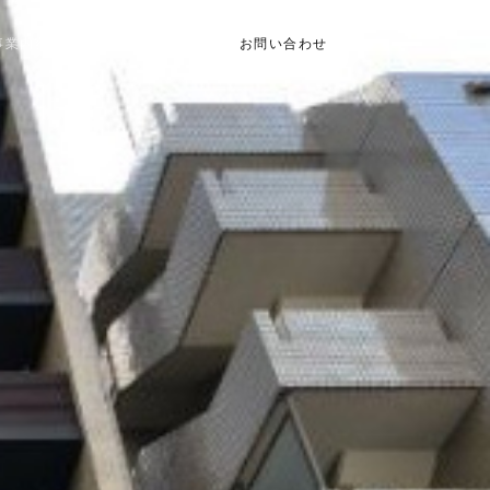
事業内容
会社概要
セミナー情報
お問い合わせ