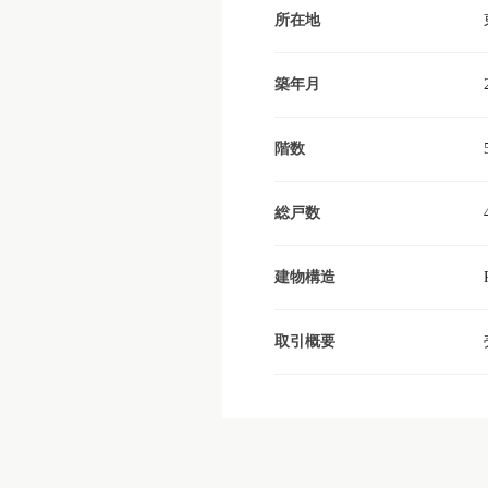
所在地
築年月
階数
総戸数
建物構造
取引概要