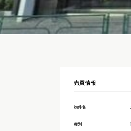
売買情報
物件名
種別