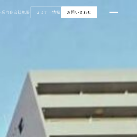
事業内容
会社概要
セミナー情報
お問い合わせ