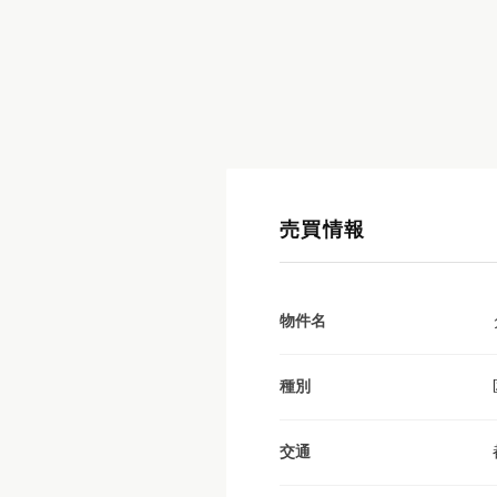
売買情報
物件名
種別
交通