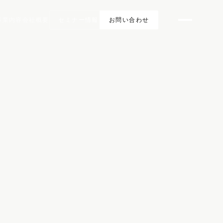
事業内容
会社概要
セミナー情報
お問い合わせ