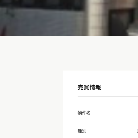
売買情報
物件名
種別