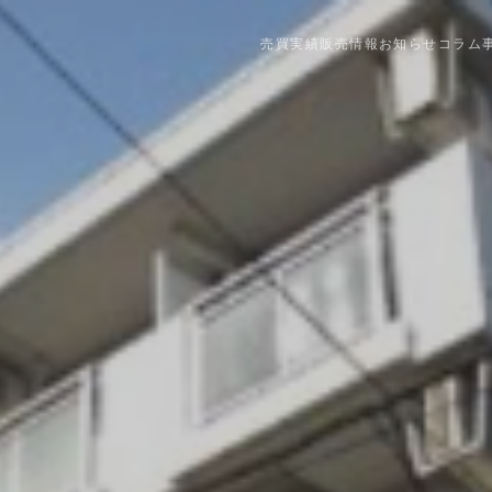
売買実績
販売情報
お知らせ
コラム