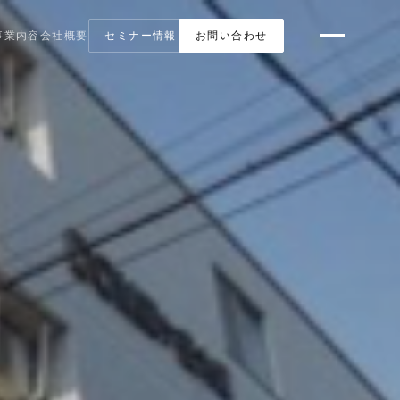
事業内容
会社概要
セミナー情報
お問い合わせ