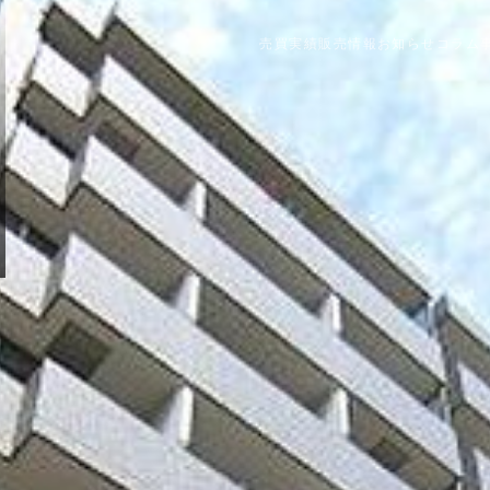
売買実績
販売情報
お知らせ
コラム