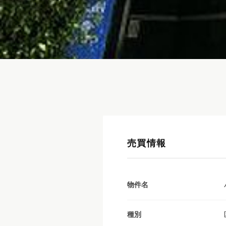
売買情報
物件名
種別