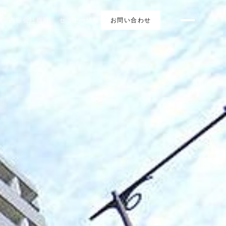
事業内容
会社概要
セミナー情報
お問い合わせ