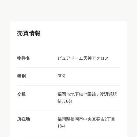
売買情報
ピュアドーム天神アクロス
物件名
区分
種別
福岡市地下鉄七隈線 / 渡辺通駅
交通
徒歩6分
福岡県福岡市中央区春吉2丁目
所在地
18-4