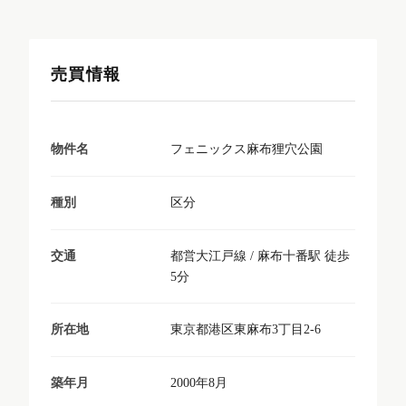
売買情報
フェニックス麻布狸穴公園
物件名
区分
種別
都営大江戸線 / 麻布十番駅 徒歩
交通
5分
東京都港区東麻布3丁目2-6
所在地
2000年8月
築年月