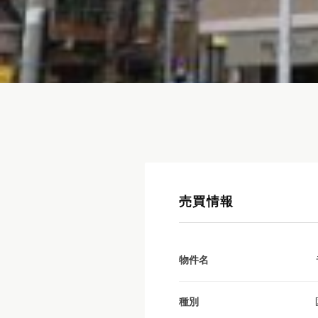
売買情報
物件名
種別