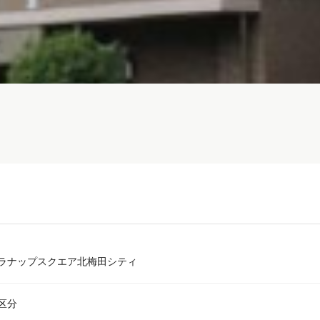
ラナップスクエア北梅田シティ
区分