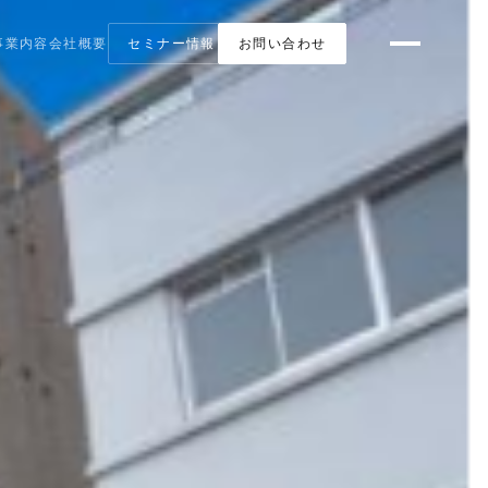
事業内容
会社概要
セミナー情報
お問い合わせ