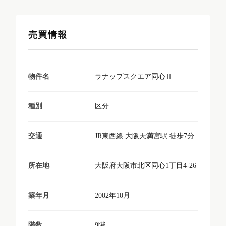
売買情報
ラナップスクエア同心Ⅱ
物件名
区分
種別
JR東西線 大阪天満宮駅 徒歩7分
交通
大阪府大阪市北区同心1丁目4-26
所在地
2002年10月
築年月
9階
階数