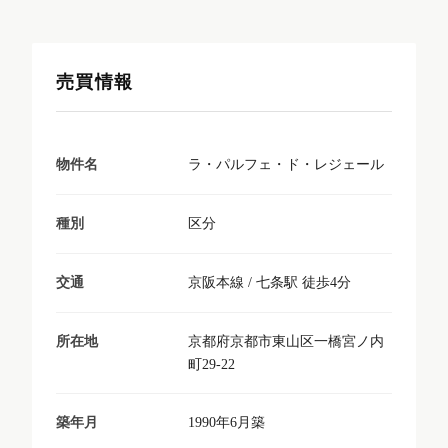
売買情報
ラ・パルフェ・ド・レジェール
物件名
区分
種別
京阪本線 / 七条駅 徒歩4分
交通
京都府京都市東山区一橋宮ノ内
所在地
町29-22
1990年6月築
築年月