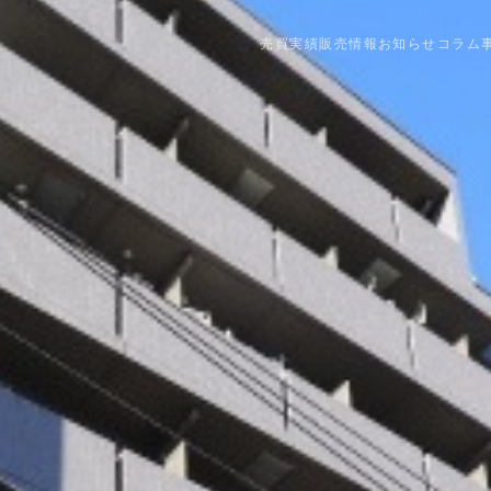
売買実績
販売情報
お知らせ
コラム