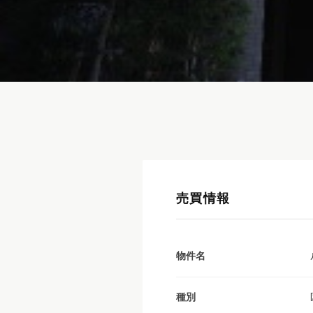
売買情報
物件名
種別