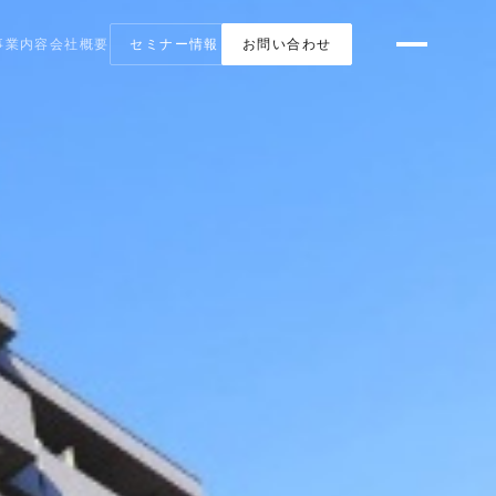
事業内容
会社概要
セミナー情報
お問い合わせ