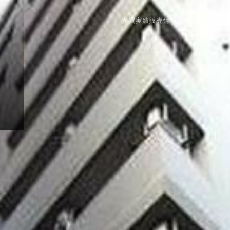
売買実績
販売情報
お知らせ
コラム