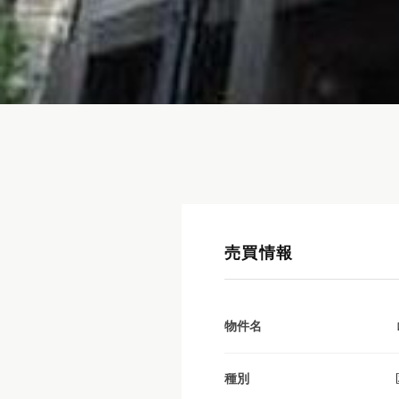
売買情報
物件名
種別