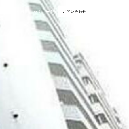
事業内容
会社概要
セミナー情報
お問い合わせ