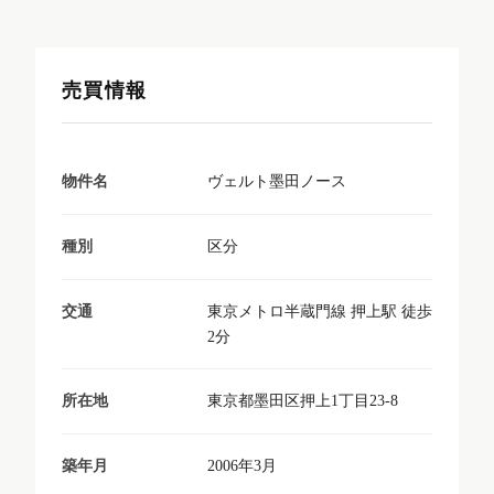
売買情報
ヴェルト墨田ノース
物件名
区分
種別
東京メトロ半蔵門線 押上駅 徒歩
交通
2分
東京都墨田区押上1丁目23-8
所在地
2006年3月
築年月