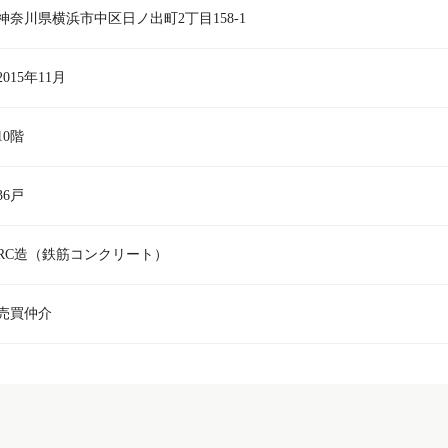
神奈川県横浜市中区日ノ出町2丁目158-1
2015年11月
10階
36戸
RC造（鉄筋コンクリート）
売買仲介
西鉄天神大牟田線 / 西鉄平尾駅 徒歩6
東京メトロ日比谷線 / 入谷駅 徒歩1分