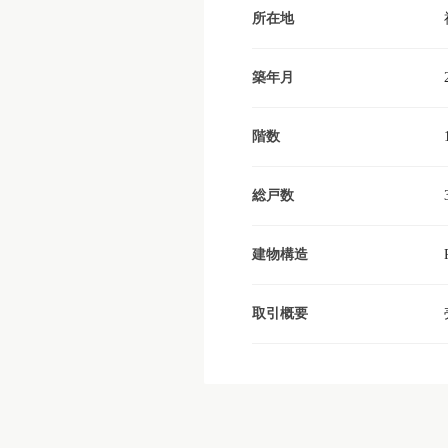
所在地
築年月
階数
総戸数
建物構造
取引概要