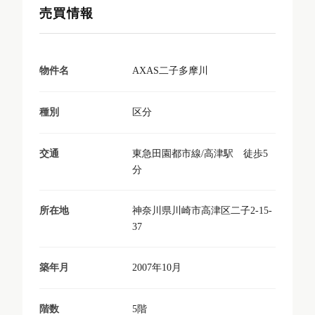
売買情報
AXAS二子多摩川
物件名
区分
種別
東急田園都市線/高津駅 徒歩5
交通
分
神奈川県川崎市高津区二子2-15-
所在地
37
2007年10月
築年月
5階
階数