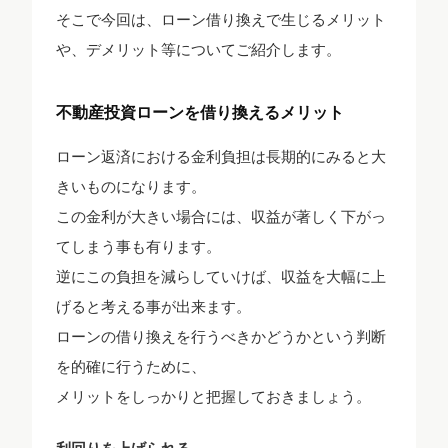
そこで今回は、ローン借り換えで生じるメリット
や、デメリット等についてご紹介します。
不動産投資ローンを借り換えるメリット
ローン返済における金利負担は長期的にみると大
きいものになります。
この金利が大きい場合には、収益が著しく下がっ
てしまう事も有ります。
逆にこの負担を減らしていけば、収益を大幅に上
げると考える事が出来ます。
ローンの借り換えを行うべきかどうかという判断
を的確に行うために、
メリットをしっかりと把握しておきましょう。