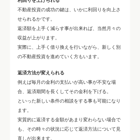
利回りを上げられる
不動産投資の成功の鍵は、いかに利回りを向上さ
せられるかです。
返済額を上手く減らす事が出来れば、当然月々の
収益が上がります。
実際に、上手く借り換えを行いながら、新しく別
の不動産投資を進めていく方もいます。
返済方法が変えられる
例えば毎月の金利の支払いが高い事が不安な場
合、返済期間を長くしてその金利を下げる。
といった新しい条件の相談をする事も可能になり
ます。
実質的に返済する金額があまり変わらない場合で
も、その時々の状況に応じて返済方法について見
直しが出来ます。