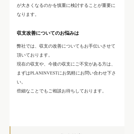
が大きくなるのかを慎重に検討することが重要に
なります。
収支改善についてのお悩みは
弊社では、収支の改善についてもお手伝いさせて
頂いております。
現在の収支や、今後の収支にご不安がある方は、
まずはPLANINVESTにお気軽にお問い合わせ下さ
い。
些細なことでもご相談お待ちしております。