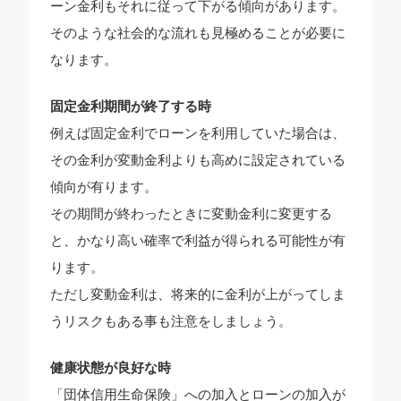
ーン金利もそれに従って下がる傾向があります。
そのような社会的な流れも見極めることが必要に
なります。
固定金利期間が終了する時
例えば固定金利でローンを利用していた場合は、
その金利が変動金利よりも高めに設定されている
傾向が有ります。
その期間が終わったときに変動金利に変更する
と、かなり高い確率で利益が得られる可能性が有
ります。
ただし変動金利は、将来的に金利が上がってしま
うリスクもある事も注意をしましょう。
健康状態が良好な時
「団体信用生命保険」への加入とローンの加入が