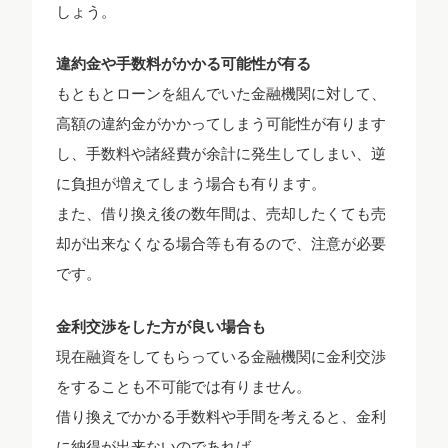
しょう。
違約金や手数料がかかる可能性が有る
もともとローンを組んでいた金融機関に対して、
高額の違約金がかかってしまう可能性が有ります
し、手数料や諸経費が余計に発生してしまい、逆
に負担が増えてしまう場合も有ります。
また、借り換え後の数年間は、売却したくても売
却が出来なくなる場合等も有るので、注意が必要
です。
金利交渉をした方が良い場合も
現在融資をしてもらっている金融機関に金利交渉
をすることも不可能では有りません。
借り換えでかかる手数料や手間を考えると、金利
に納得が出来ないのであれば、