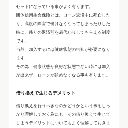
セットになっている事がよく有ります。
団体信用生命保険とは、ローン返済中に死亡した
り、高度の障害で働けなくなってしまったりした
時に、残りの返済額を肩代わりしてもらえる制度
です。
当然、加入するには健康状態の告知が必要になり
ます。
その為、健康状態が良好な状態でない時には加入
が出来ず、ローンが組めなくなる事も有ります。
借り換えで生じるデメリット
借り換えを行うべきなのかどうかという事をしっ
かり理解しておく為にも、その借り換えで生じて
しまうデメリットについてもよく理解しておきま