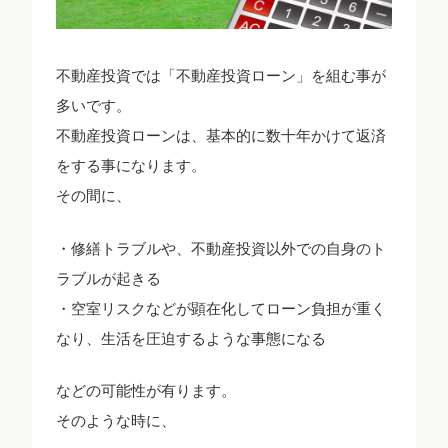
不動産投資では「不動産投資ローン」を組む事が
多いです。
不動産投資ローンは、基本的に数十年かけて返済
をする事になります。
その間に、
・修繕トラブルや、不動産投資以外での自身のト
ラブルが起きる
・空室リスクなどが顕在化してローン負担が重く
なり、生活を圧迫するような事態になる
などの可能性が有ります。
そのような時に、