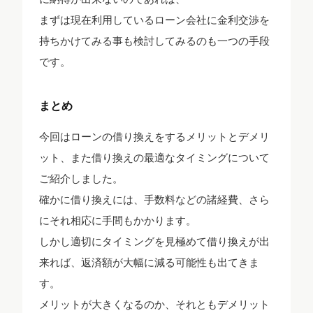
まずは現在利用しているローン会社に金利交渉を
持ちかけてみる事も検討してみるのも一つの手段
です。
まとめ
今回はローンの借り換えをするメリットとデメリ
ット、また借り換えの最適なタイミングについて
ご紹介しました。
確かに借り換えには、手数料などの諸経費、さら
にそれ相応に手間もかかります。
しかし適切にタイミングを見極めて借り換えが出
来れば、返済額が大幅に減る可能性も出てきま
す。
メリットが大きくなるのか、それともデメリット