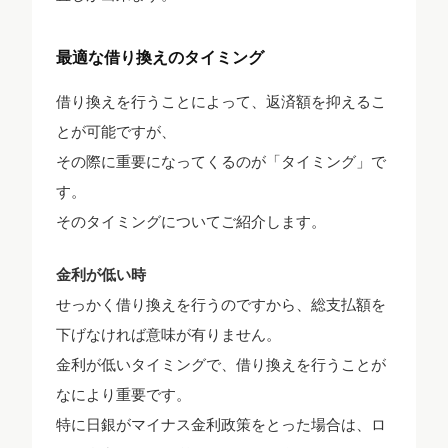
最適な借り換えのタイミング
借り換えを行うことによって、返済額を抑えるこ
とが可能ですが、
その際に重要になってくるのが「タイミング」で
す。
そのタイミングについてご紹介します。
金利が低い時
せっかく借り換えを行うのですから、総支払額を
下げなければ意味が有りません。
金利が低いタイミングで、借り換えを行うことが
なにより重要です。
特に日銀がマイナス金利政策をとった場合は、ロ