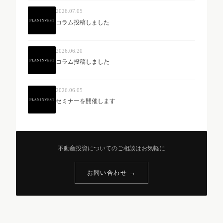
2026.07.05
コラム投稿しました
2026.06.20
コラム投稿しました
2026.06.05
セミナーを開催します
不動産投資についてのご相談はお気軽に
お問い合わせ →