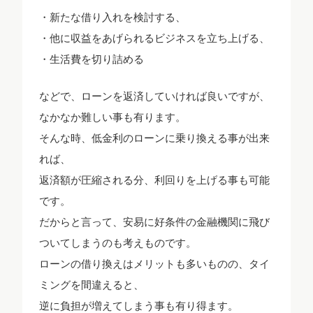
・新たな借り入れを検討する、
・他に収益をあげられるビジネスを立ち上げる、
・生活費を切り詰める
などで、ローンを返済していければ良いですが、
なかなか難しい事も有ります。
そんな時、低金利のローンに乗り換える事が出来
れば、
返済額が圧縮される分、利回りを上げる事も可能
です。
だからと言って、安易に好条件の金融機関に飛び
ついてしまうのも考えものです。
ローンの借り換えはメリットも多いものの、タイ
ミングを間違えると、
逆に負担が増えてしまう事も有り得ます。