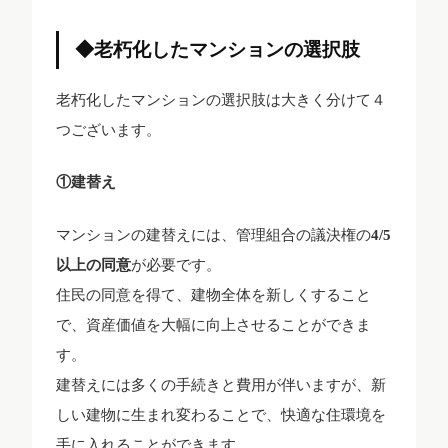
◆老朽化したマンションの選択肢
老朽化したマンションの選択肢は大きく分けて４
つございます。
①建替え
マンションの建替えには、管理組合の議決権の
4/5
以上の同意
が必要です。
住民の同意を得て、建物全体を新しくすること
で、資産価値を大幅に向上させることができま
す。
建替えには多くの手続きと費用が伴いますが、新
しい建物に生まれ変わることで、快適な住環境を
手に入れることができます。