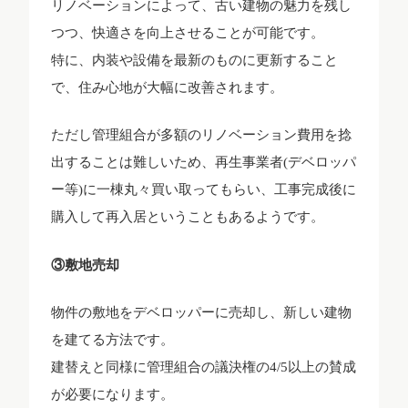
リノベーションによって、古い建物の魅力を残し
つつ、快適さを向上させることが可能です。
特に、内装や設備を最新のものに更新すること
で、住み心地が大幅に改善されます。
ただし管理組合が多額のリノベーション費用を捻
出することは難しいため、再生事業者(デベロッパ
ー等)に一棟丸々買い取ってもらい、工事完成後に
購入して再入居ということもあるようです。
③敷地売却
物件の敷地をデベロッパーに売却し、新しい建物
を建てる方法です。
建替えと同様に管理組合の議決権の4/5以上の賛成
が必要になります。