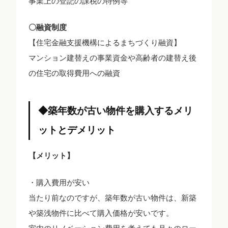
事業上の登記の課税の特例等
〇融資制度
【住宅金融支援機構によるまちづくり融資】
マンション建替えの事業資金や高齢者の建替え後
の住宅の取得費用への融資
◆築年数が古い物件を購入するメリ
ットとデメリット
【メリット】
・購入費用が安い
当たり前なのですが、築年数が古い物件は、新築
や築浅物件に比べて購入価格が安いです。