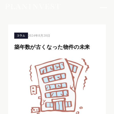
2024年8月20日
コラム
築年数が古くなった物件の未来