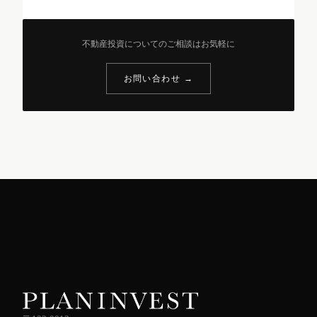
不動産投資についてのご相談はお気軽に
お問い合わせ →