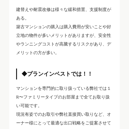
建替えや耐震改修は様々な緩和措置、支援制度が
ある。
築古マンションの購入は購入費用が安いことや好
立地の物件が多いメリットがありますが、安全性
やランニングコストが高騰するリスクがあり、デ
メリットの方が多い。
◆プランインベストでは！！
マンションを専門的に取り扱っている弊社では１
R〜ファミリータイプのお部屋まで全てお取り扱
い可能です。
現況有姿でのお取引や弊社直接買い取りなど、オ
ーナー様にとって最適な出口戦略をご提案させて