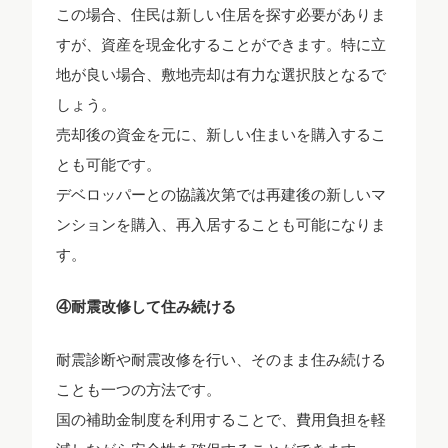
この場合、住民は新しい住居を探す必要がありま
すが、資産を現金化することができます。特に立
地が良い場合、敷地売却は有力な選択肢となるで
しょう。
売却後の資金を元に、新しい住まいを購入するこ
とも可能です。
デベロッパーとの協議次第では再建後の新しいマ
ンションを購入、再入居することも可能になりま
す。
④耐震改修して住み続ける
耐震診断や耐震改修を行い、そのまま住み続ける
ことも一つの方法です。
国の補助金制度を利用することで、費用負担を軽