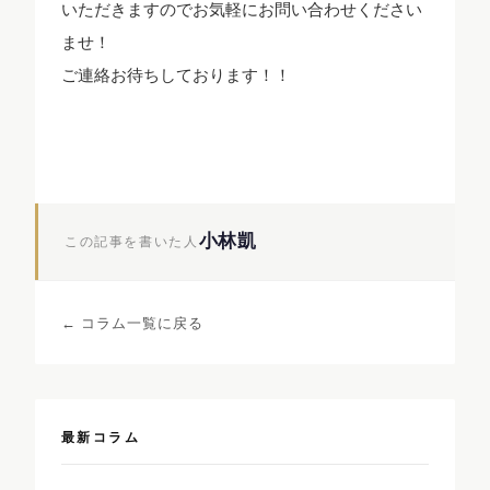
いただきますのでお気軽にお問い合わせください
ませ！
ご連絡お待ちしております！！
小林凱
この記事を書いた人
← コラム一覧に戻る
最新コラム