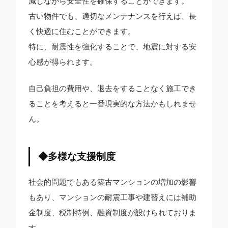
減しながら安全性を確保することができます。
古い物件でも、適切なメンテナンスを行えば、長
く快適に住むことができます。
特に、耐震性を強化することで、地震に対する安
心感が得られます。
自己負担の費用や、退去をすることなく施工でき
ることを考えると一番現実的な方法かもしれませ
ん。
◆多様な支援制度
社会的問題でもある築古マンションの増加の影響
もあり、マンションの耐震工事や建替えには補助
金制度、税制特例、融資制度が設けられておりま
す。