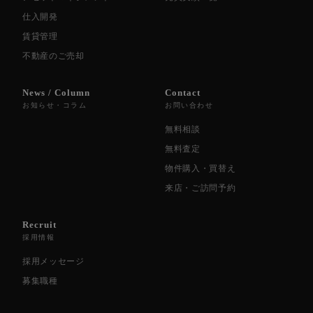
仕入開発
賃貸管理
不動産のご売却
News / Column
Contact
お知らせ・コラム
お問い合わせ
無料相談
無料査定
物件購入・買替え
来店・ご訪問予約
Recruit
採用情報
採用メッセージ
募集職種