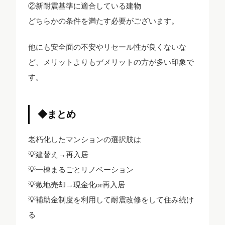
②新耐震基準に適合している建物
どちらかの条件を満たす必要がございます。
他にも安全面の不安やリセール性が良くないな
ど、メリットよりもデメリットの方が多い印象で
す。
◆まとめ
老朽化したマンションの選択肢は
💡建替え→再入居
💡一棟まるごとリノベーション
💡敷地売却→現金化or再入居
💡補助金制度を利用して耐震改修をして住み続け
る