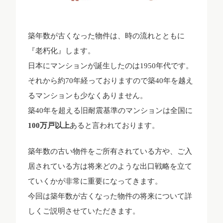
築年数が古くなった物件は、時の流れとともに
『老朽化』します。
日本にマンションが誕生したのは1950年代です。
それから約70年経っておりますので築40年を越え
るマンションも少なくありません。
築40年を超える旧耐震基準のマンションは全国に
100万戸以上
あると言われております。
築年数の古い物件をご所有されている方や、ご入
居されている方は将来どのような出口戦略を立て
ていくかが非常に重要になってきます。
今回は築年数が古くなった物件の将来について詳
しくご説明させていただきます。