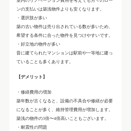
室内のリノベーション費用を考えても月々のロー
ンの支払いは築浅物件よりも安くなります。
・選択肢が多い
築の古い物件は売り出されている数が多いため、
希望する条件に合った物件を見つけやすいです。
・好立地の物件が多い
昔に建てられたマンションは駅前や一等地に建っ
ていることも多くあります。
【デメリット】
・修繕費用の増加
築年数が古くなると、設備の不具合や修繕が必要
になることが多く、維持管理費用が増加します。
築浅の物件の3倍〜4倍高いこともございます。
・耐震性の問題