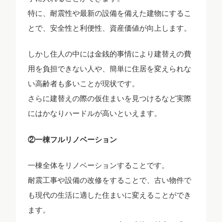
特に、耐震性や最新の設備を備えた建物にするこ
とで、安全性と利便性、資産価値が向上します。
しかし住人の中には金銭的事情により建替えの費
用を負担できない人や、簡単に住居を変えられな
い高齢者も多いことが現状です。
さらに建替えの際の仮住まいを見つけるなど実際
にはかなりハードルが高いといえます。
②一棟フルリノベーション
一棟全体をリノベーションすることです。
耐震工事や設備の改修をすることで、古い物件で
も現代の生活に適した住まいに変えることができ
ます。