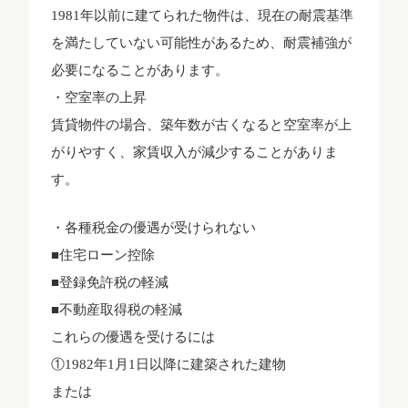
1981年以前に建てられた物件は、現在の耐震基準
を満たしていない可能性があるため、耐震補強が
必要になることがあります。
・空室率の上昇
賃貸物件の場合、築年数が古くなると空室率が上
がりやすく、家賃収入が減少することがありま
す。
・各種税金の優遇が受けられない
■住宅ローン控除
■登録免許税の軽減
■不動産取得税の軽減
これらの優遇を受けるには
①1982年1月1日以降に建築された建物
または