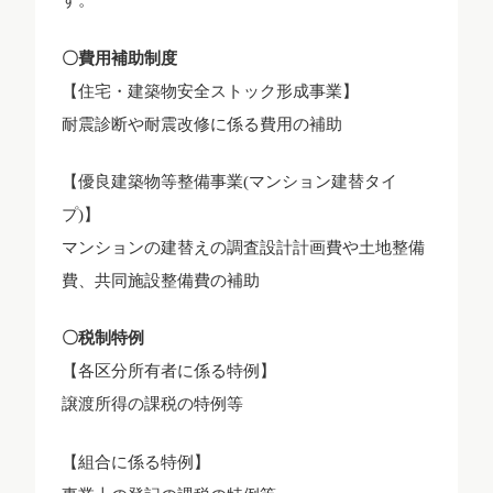
〇費用補助制度
【住宅・建築物安全ストック形成事業】
耐震診断や耐震改修に係る費用の補助
【優良建築物等整備事業(マンション建替タイ
プ)】
マンションの建替えの調査設計計画費や土地整備
費、共同施設整備費の補助
〇税制特例
【各区分所有者に係る特例】
譲渡所得の課税の特例等
【組合に係る特例】