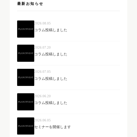
最新お知らせ
2026.08.05
コラム投稿しました
2026.07.20
コラム投稿しました
2026.07.05
コラム投稿しました
2026.06.20
コラム投稿しました
2026.06.05
セミナーを開催します