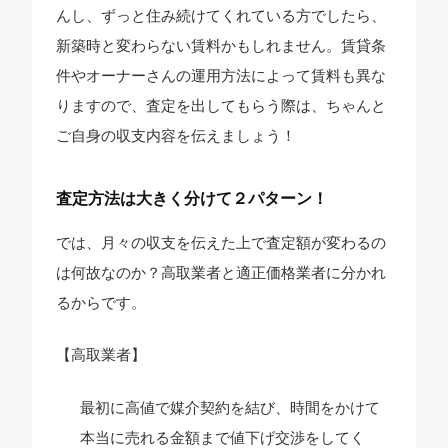
んし、ずっと住み続けてくれている方でしたら、
新築時と変わらない賃料かもしれません。賃貸条
件やオーナーさんの運用方法によって賃料も異な
りますので、査定を出してもらう際は、ちゃんと
ご自身の収支内容を伝えましょう！
査定方法は大きく分けて２パターン！
では、月々の収支を伝えた上で査定額が変わるの
は何故なのか？高取業者と適正価格業者に分かれ
るからです。
【高取業者】
最初に高値で媒介契約を結び、時間をかけて
本当に売れる金額まで値下げ交渉をしてく