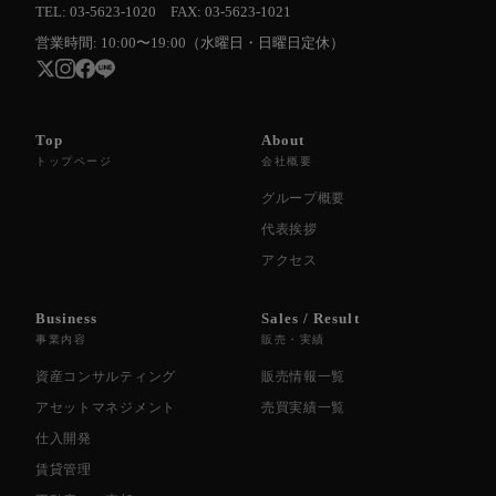
TEL: 03-5623-1020 FAX: 03-5623-1021
営業時間: 10:00〜19:00（水曜日・日曜日定休）
Top
About
トップページ
会社概要
グループ概要
代表挨拶
アクセス
Business
Sales / Result
事業内容
販売・実績
資産コンサルティング
販売情報一覧
アセットマネジメント
売買実績一覧
仕入開発
賃貸管理