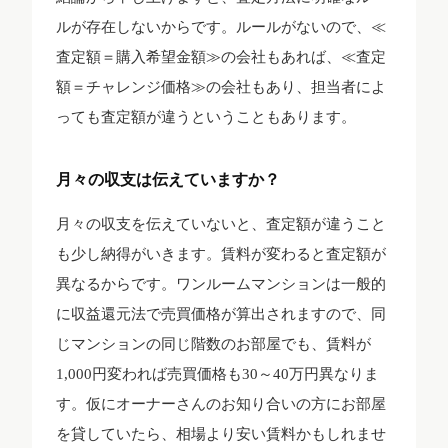
ルが存在しないからです。ルールがないので、≪
査定額＝購入希望金額≫の会社もあれば、≪査定
額＝チャレンジ価格≫の会社もあり、担当者によ
っても査定額が違うということもあります。
月々の収支は伝えていますか？
月々の収支を伝えていないと、査定額が違うこと
も少し納得がいきます。賃料が変わると査定額が
異なるからです。ワンルームマンションは一般的
に収益還元法で売買価格が算出されますので、同
じマンションの同じ階数のお部屋でも、賃料が
1,000円変われば売買価格も30～40万円異なりま
す。仮にオーナーさんのお知り合いの方にお部屋
を貸していたら、相場より安い賃料かもしれませ