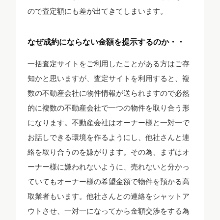
ので査定額にも差が出てきてしまいます。
なぜ成約にならない金額を提示するのか・・
一括査定サイトをご利用したことがある方はご存
知かと思いますが、査定サイトを利用すると、複
数の不動産会社に物件情報が送られますので必然
的に複数の不動産会社で一つの物件を取り合う形
になります。不動産会社はオーナー様と一対一で
お話しできる環境を作るようにし、他社さんと連
絡を取り合うのを嫌がります。その為、まずはオ
ーナー様に嫌われないように、売れないと分かっ
ていてもオーナー様の希望金額で物件を預かる高
取業者もいます。他社さんとの連絡をシャットア
ウトさせ、一対一になってから金額交渉をする為