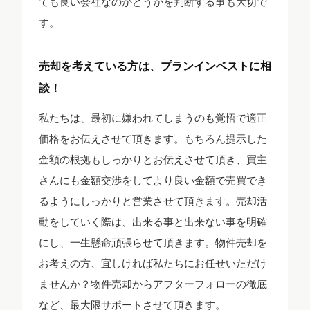
ても良い会社なのかどうかを判断する事も大切で
す。
売却を考えている方は、プランインベストに相
談！
私たちは、最初に嫌われてしまうのも覚悟で適正
価格をお伝えさせて頂きます。もちろん提示した
金額の根拠もしっかりとお伝えさせて頂き、買主
さんにも金額交渉をしてより良い金額で売買でき
るようにしっかりと営業させて頂きます。売却活
動をしていく際は、出来る事と出来ない事を明確
にし、一生懸命頑張らせて頂きます。物件売却を
お考えの方、宜しければ私たちにお任せいただけ
ませんか？物件売却からアフターフォローの徹底
など、最大限サポートさせて頂きます。