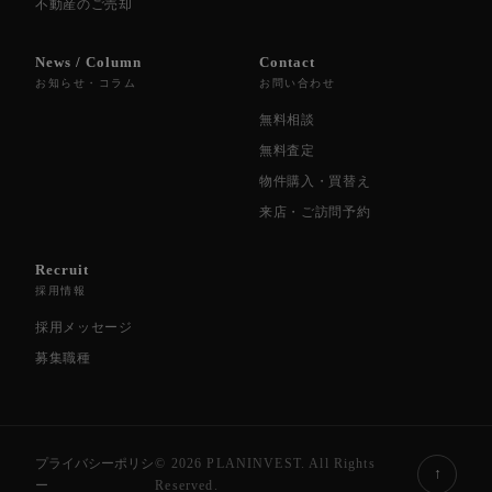
不動産のご売却
News / Column
Contact
お知らせ・コラム
お問い合わせ
無料相談
無料査定
物件購入・買替え
来店・ご訪問予約
Recruit
採用情報
採用メッセージ
募集職種
プライバシーポリシ
© 2026 PLANINVEST. All Rights
↑
ー
Reserved.