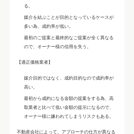
る。
媒介を結ぶことが目的となっているケースが
多い為、成約率が低い。
最初のご提案と最終的なご提案が全く異なる
ので、オーナー様の信用を失う。
【適正価格業者】
媒介目的ではなく、成約目的なので成約率が
高い。
最初から成約になる金額の提案をする為、高
取業者と比べて低い金額の提示になるので、
オーナー様に嫌われてしまうリスクもある。
不動産会社によって、アプローチの仕方が異なる