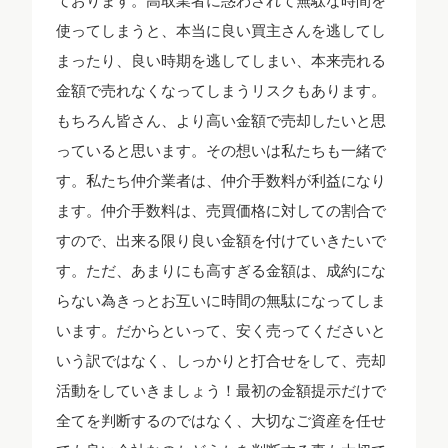
ております。高取業者に惑わされて無駄な時間を
使ってしまうと、本当に良い買主さんを逃してし
まったり、良い時期を逃してしまい、本来売れる
金額で売れなくなってしまうリスクもあります。
もちろん皆さん、より高い金額で売却したいと思
っていると思います。その想いは私たちも一緒で
す。私たち仲介業者は、仲介手数料が利益になり
ます。仲介手数料は、売買価格に対しての割合で
すので、出来る限り良い金額を付けていきたいで
す。ただ、あまりにも高すぎる金額は、成約にな
らない為きっとお互いに時間の無駄になってしま
います。だからといって、安く売ってくださいと
いう訳ではなく、しっかりと打合せをして、売却
活動をしていきましょう！最初の金額提示だけで
全てを判断するのではなく、大切なご資産を任せ