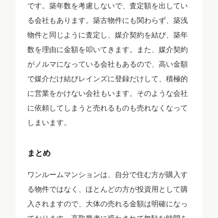
です。築年数を考慮しないで、査定額を出してい
る会社もあります。築古物件にも関わらず、築浅
物件と同じように査定し、媒介契約を結び、築年
数を理由に金額を叩いてきます。また、媒介契約
がノルマになっている会社もあるので、高い金額
で媒介だけ結びレインズに登録だけして、積極的
に営業をかけない会社もいます。そのような会社
に依頼してしまうと売れるものも売れなくなって
しまいます。
まとめ
ワンルームマンションは、自分で住む方が購入す
る物件ではなく、ほとんどの方が投資用として購
入されますので、大体の売れる金額は明確になっ