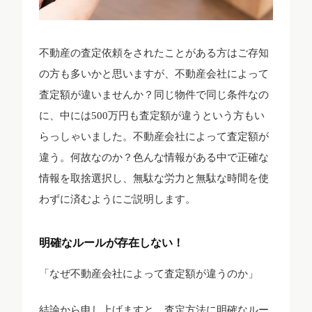
不動産の査定依頼をされたことがある方はご存知
の方も多いかと思いますが、不動産会社によって
査定額が違いませんか？同じ物件で同じ条件なの
に、中には500万円も査定額が違うという方もい
らっしゃいました。不動産会社によって査定額が
違う。何故なのか？色んな情報がある中で正確な
情報を取捨選択し、無駄な労力と無駄な時間を使
わずに済むようにご説明します。
明確なルールが存在しない！
「なぜ不動産会社によって査定額が違うのか」
結論から申し上げますと、査定方法に明確なルー