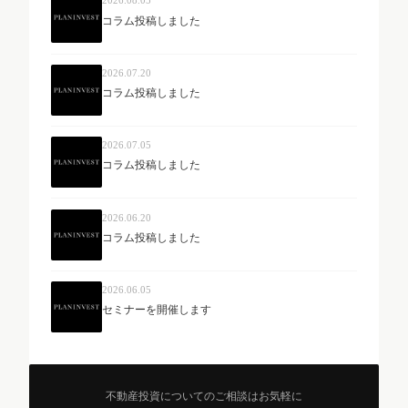
2026.08.05
コラム投稿しました
2026.07.20
コラム投稿しました
2026.07.05
コラム投稿しました
2026.06.20
コラム投稿しました
2026.06.05
セミナーを開催します
不動産投資についてのご相談はお気軽に