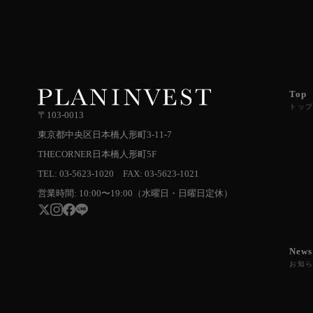
Top
トッ
〒103-0013
東京都中央区日本橋人形町3-11-7
THECORNER日本橋人形町5F
TEL: 03-5623-1020 FAX: 03-5623-1021
営業時間: 10:00〜19:00（水曜日・日曜日定休）
News
お知