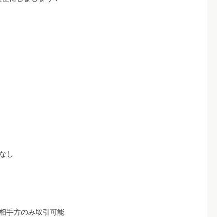
なし
相手方のみ取引可能