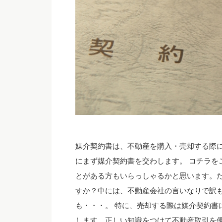
媒介契約書は、不動産を購入・売却する際に
にまず媒介契約書を交わします。 コチラを
とがある方もいらっしゃるかと思います。
すか？中には、不動産会社の言いなりで訳
も・・・。 特に、売却する際は媒介契約書
します。正しい知識をつけて不動産取引を