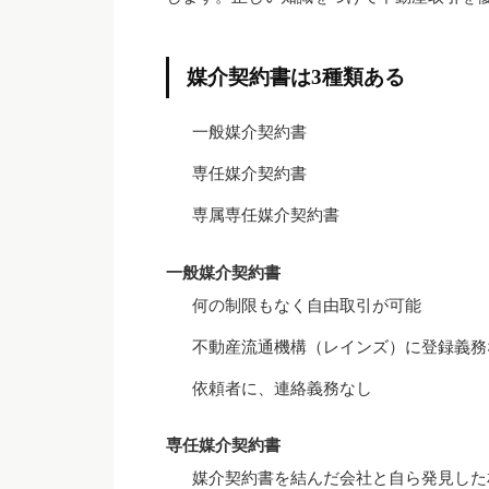
媒介契約書は3種類ある
一般媒介契約書
専任媒介契約書
専属専任媒介契約書
一般媒介契約書
何の制限もなく自由取引が可能
不動産流通機構（レインズ）に登録義務
依頼者に、連絡義務なし
専任媒介契約書
媒介契約書を結んだ会社と自ら発見した