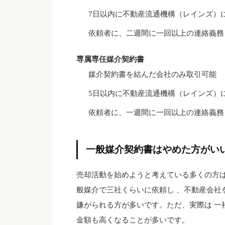
7日以内に不動産流通機構（レインズ）
依頼者に、二週間に一回以上の連絡義務
専属専任媒介契約書
媒介契約書を結んだ会社のみ取引可能
5日以内に不動産流通機構（レインズ）
依頼者に、一週間に一回以上の連絡義務
一般媒介契約書はやめた方がい
売却活動を始めようと考えている多くの方は
般媒介で三社くらいに依頼し 、不動産会社
嫌がられる方が多いです。ただ、実際は 一
金額も高くなることが多いです。