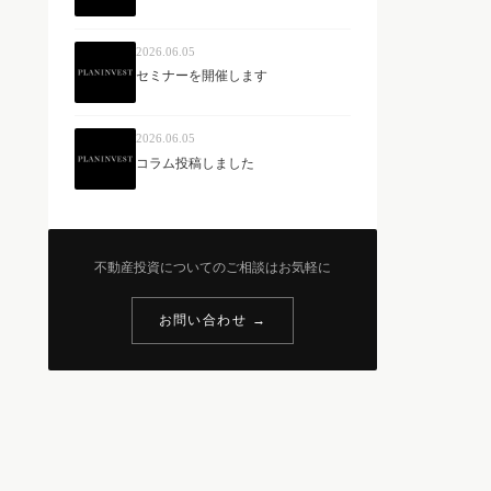
2026.06.05
セミナーを開催します
2026.06.05
コラム投稿しました
不動産投資についてのご相談はお気軽に
お問い合わせ →