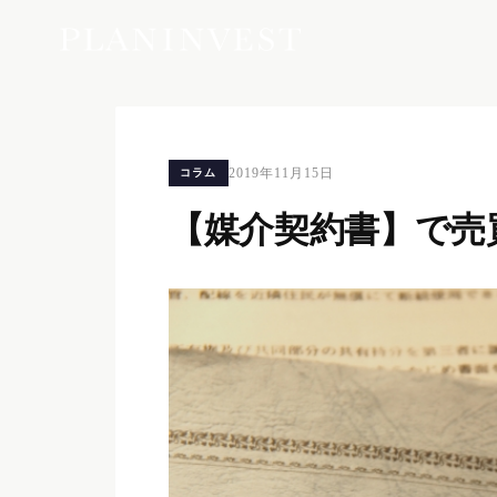
2019年11月15日
コラム
【媒介契約書】で売