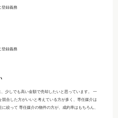
に登録義務
に登録義務
い
、少しでも高い金額で売却したいと思っています。 一
を競合した方がいいと考えている方が多く、専任媒介は
社に絞って 専任媒介の物件の方が、成約率はもちろん、