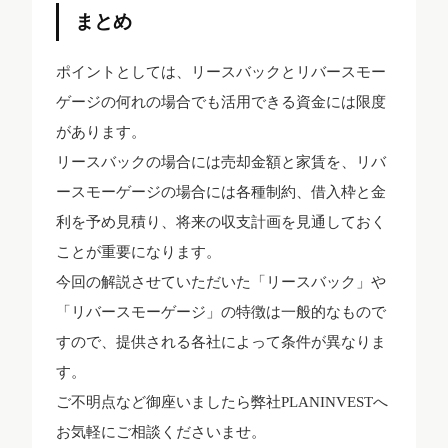
まとめ
ポイントとしては、リースバックとリバースモー
ゲージの何れの場合でも活用できる資金には限度
があります。
リースバックの場合には売却金額と家賃を、リバ
ースモーゲージの場合には各種制約、借入枠と金
利を予め見積り、将来の収支計画を見通しておく
ことが重要になります。
今回の解説させていただいた「リースバック」や
「リバースモーゲージ」の特徴は一般的なもので
すので、提供される各社によって条件が異なりま
す。
ご不明点など御座いましたら弊社PLANINVESTへ
お気軽にご相談くださいませ。