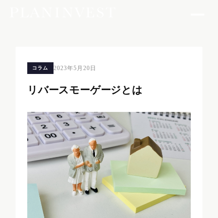
2023年5月20日
コラム
リバースモーゲージとは