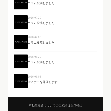
コラム投稿しました
2026.07.20
コラム投稿しました
2026.07.05
コラム投稿しました
2026.06.20
コラム投稿しました
2026.06.05
セミナーを開催します
不動産投資についてのご相談はお気軽に