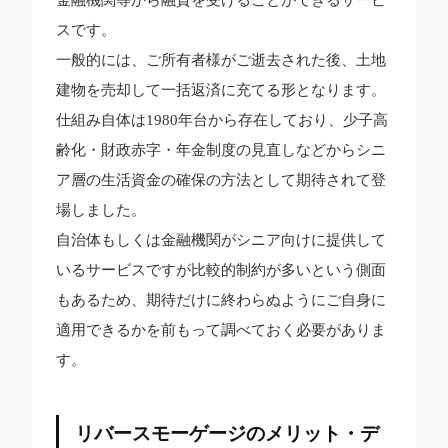
スです。
一般的には、ご所有者様がご逝去された後、土地
建物を売却して一括返済に充てる形となります。
仕組み自体は1980年台から存在しており、少子高
齢化・財政赤字・年金制度の見直しなどからシニ
ア層の生活資金の確保の方法として期待されて登
場しました。
自治体もしくは金融機関がシニア向けに提供して
いるサービスですが比較的制約が多いという側面
もあるため、期待だけに終わらぬようにご自身に
適用できるかを前もって調べておく必要がありま
す。
リバースモーゲージのメリット・デ