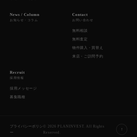
News / Column
Contact
お知らせ・コラム
お問い合わせ
無料相談
無料査定
物件購入・買替え
来店・ご訪問予約
Recruit
採用情報
採用メッセージ
募集職種
プライバシーポリシ
© 2026 PLANINVEST. All Rights
↑
ー
Reserved.