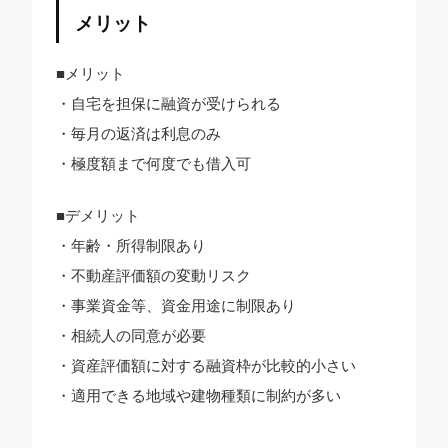
メリット
■メリット
・自宅を担保に融資が受けられる
・毎月の返済は利息のみ
・極度額まで何度でも借入可
■デメリット
・年齢・所得制限あり
・不動産評価額の変動リスク
・事業資金等、資金用途に制限あり
・相続人の同意が必要
・資産評価額に対する融資枠が比較的小さい
・適用できる地域や建物種類に制約が多い