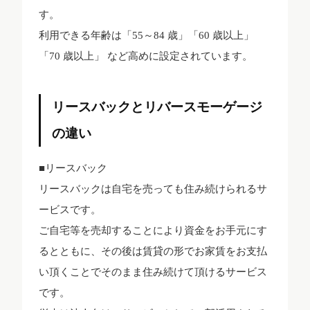
す。
利用できる年齢は「55～84 歳」「60 歳以上」
「70 歳以上」 など高めに設定されています。
リースバックとリバースモーゲージ
の違い
■リースバック
リースバックは自宅を売っても住み続けられるサ
ービスです。
ご自宅等を売却することにより資金をお手元にす
るとともに、その後は賃貸の形でお家賃をお支払
い頂くことでそのまま住み続けて頂けるサービス
です。